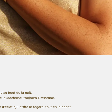
u’au bout de la nuit.
se, audacieuse, toujours lumineuse.
d’éclat qui attire le regard, tout en laissant