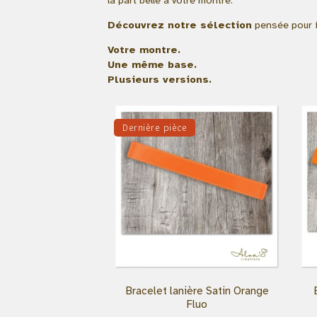
Découvrez notre sélection
pensée pour il
Votre montre.
Une même base.
Plusieurs versions.
Dernière pièce
Bracelet lanière Satin Orange
Fluo