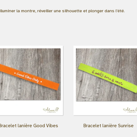
luminer la montre, réveiller une silhouette et plonger dans l’été.
Bracelet lanière Good Vibes
Bracelet lanière Sunrise