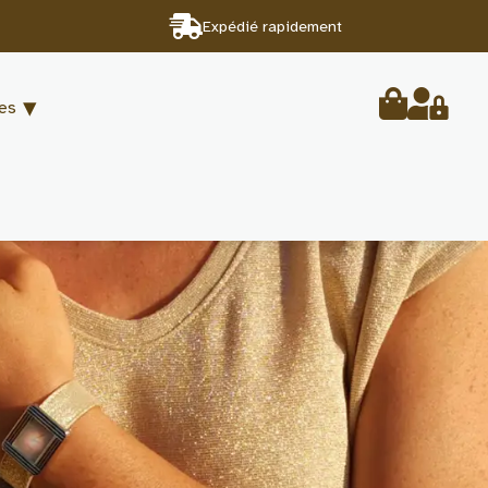
Expédié rapidement
les