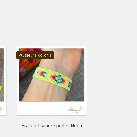
Plusieurs coloris
Bracelet lanière perles Neon