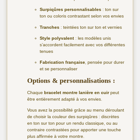
Surpiqûres personnalisables
: ton sur
ton ou coloris contrastant selon vos envies
Tranches
: teintées ton sur ton et vernies
Style polyvalent
: les modèles unis
s’accordent facilement avec vos différentes
tenues
Fabrication française
, pensée pour durer
et se personnaliser
Options & personnalisations :
Chaque
bracelet montre lanière en cuir
peut
être entièrement adapté à vos envies.
Vous avez la possibilité grâce au menu déroulant
de choisir la couleur des surpiqûres : discrètes
en ton sur ton pour un rendu classique, ou au
contraire contrastées pour apporter une touche
plus affirmée à votre montre.