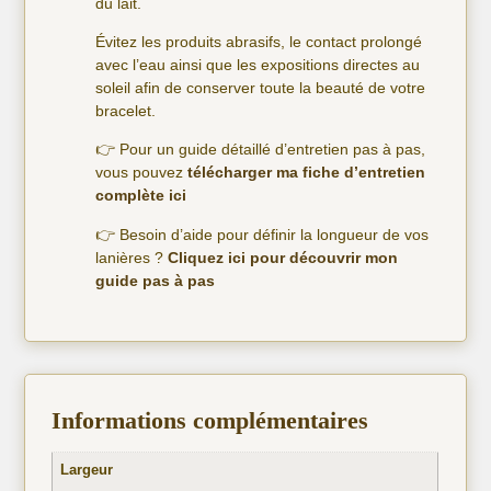
du lait.
Évitez les produits abrasifs, le contact prolongé
avec l’eau ainsi que les expositions directes au
soleil afin de conserver toute la beauté de votre
bracelet.
👉 Pour un guide détaillé d’entretien pas à pas,
vous pouvez
télécharger ma fiche d’entretien
complète ici
👉 Besoin d’aide pour définir la longueur de vos
lanières ?
Cliquez ici pour découvrir mon
guide pas à pas
Informations complémentaires
Largeur