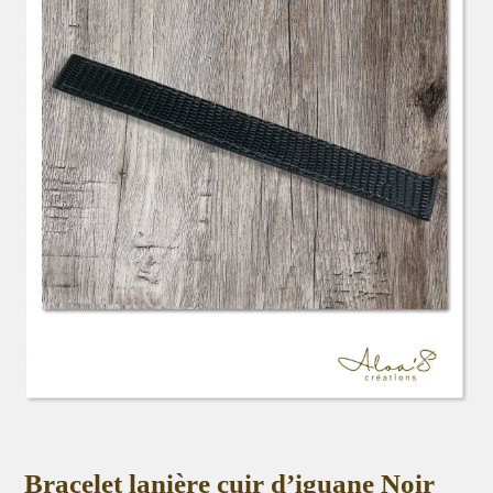
Bracelet lanière cuir d’iguane Noir