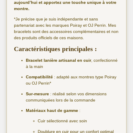
aujourd’hui et apportez une touche unique à votre
montre.
*Je précise que je suis indépendante et sans
partenariat avec les marques Poiray et OJ Perrin. Mes
bracelets sont des accessoires complémentaires et non
des produits officiels de ces maisons.
Caractéristiques principales :
Bracelet lanière artisanal en cuir
, confectionné
à la main
Compatibilité
: adapté aux montres type Poiray
ou OJ Perrin*
Sur-mesure
: réalisé selon vos dimensions
communiquées lors de la commande
Matériaux haut de gamme
:
Cuir sélectionné avec soin
Doublure en cuir pour un confort optimal