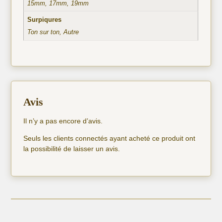
15mm, 17mm, 19mm
Surpiqures
Ton sur ton, Autre
Avis
Il n’y a pas encore d’avis.
Seuls les clients connectés ayant acheté ce produit ont
la possibilité de laisser un avis.