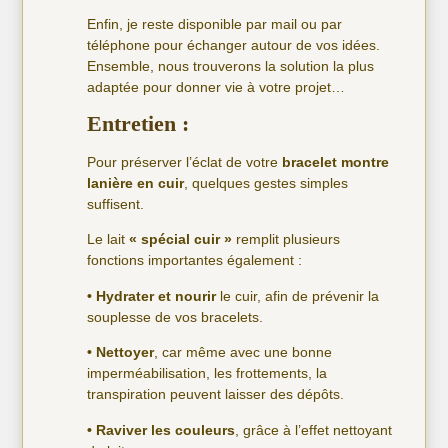
Enfin, je reste disponible par mail ou par
téléphone pour échanger autour de vos idées.
Ensemble, nous trouverons la solution la plus
adaptée pour donner vie à votre projet…
Entretien :
Pour préserver l’éclat de votre
bracelet montre
lanière en cuir
, quelques gestes simples
suffisent.
Le lait
« spécial cuir »
remplit plusieurs
fonctions importantes également :
• Hydrater et nourir
le cuir, afin de prévenir la
souplesse de vos bracelets.
• Nettoyer
, car même avec une bonne
imperméabilisation, les frottements, la
transpiration peuvent laisser des dépôts.
• Raviver les couleurs
, grâce à l’effet nettoyant