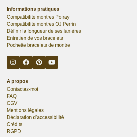
Informations pratiques
Compatibilité montres Poiray
Compatibilité montres OJ Perrin
Définir la longueur de ses lanières
Entretien de vos bracelets
Pochette bracelets de montre
A propos
Contactez-moi
FAQ
CGV
Mentions légales
Déclaration d’accessibilité
Crédits
RGPD