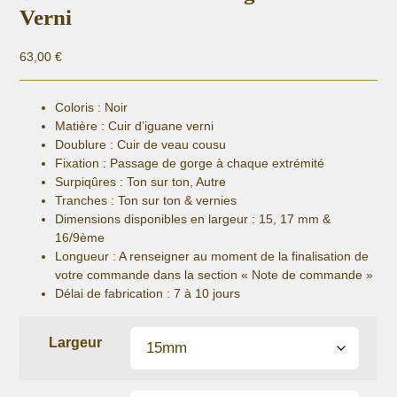
Verni
63,00
€
Coloris : Noir
Matière :
Cuir d’iguane verni
Doublure : Cuir de veau cousu
Fixation :
Passage de gorge à chaque extrémité
Surpiqûres : Ton sur ton, Autre
Tranches : Ton sur ton & vernies
Dimensions disponibles en largeur : 15, 17 mm &
16/9ème
Longueur
: A renseigner au moment de la finalisation de
votre commande dans la section « Note de commande »
Délai de fabrication :
7 à 10 jours
Largeur