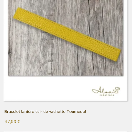
Bracelet lanière cuir de vachette Tournesol
47,00
€