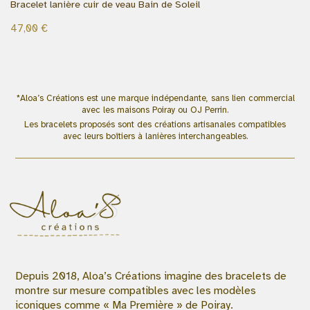
Bracelet lanière cuir de veau Bain de Soleil
47,00
€
*Aloa’s Créations est une marque indépendante, sans lien commercial
avec les maisons Poiray ou OJ Perrin.
Les bracelets proposés sont des créations artisanales compatibles
avec leurs boîtiers à lanières interchangeables.
Depuis 2018, Aloa’s Créations imagine des bracelets de
montre sur mesure compatibles avec les modèles
iconiques comme « Ma Première » de Poiray.