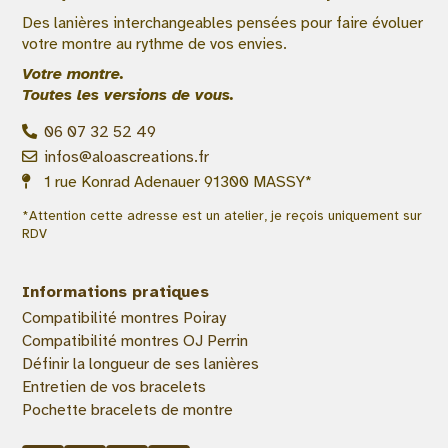
Des lanières interchangeables pensées pour faire évoluer
votre montre au rythme de vos envies.
Votre montre.
Toutes les versions de vous.
06 07 32 52 49
infos@aloascreations.fr
1 rue Konrad Adenauer 91300 MASSY*
*Attention cette adresse est un atelier, je reçois uniquement sur
RDV
Informations pratiques
Compatibilité montres Poiray
Compatibilité montres OJ Perrin
Définir la longueur de ses lanières
Entretien de vos bracelets
Pochette bracelets de montre