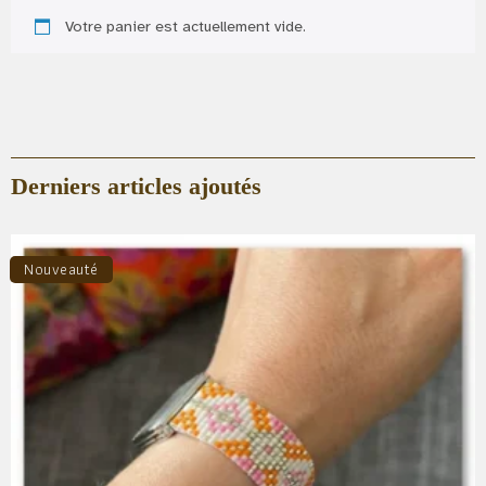
Votre panier est actuellement vide.
Derniers articles ajoutés
Nouveauté