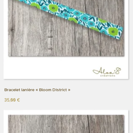
Bracelet lanière « Bloom District »
35,00
€