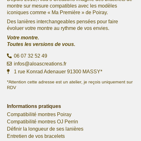
montre sur mesure compatibles avec les modèles
iconiques comme « Ma Première » de Poiray.
Des lanières interchangeables pensées pour faire
évoluer votre montre au rythme de vos envies.
Votre montre.
Toutes les versions de vous.
06 07 32 52 49
infos@aloascreations.fr
1 rue Konrad Adenauer 91300 MASSY*
*Attention cette adresse est un atelier, je reçois uniquement sur
RDV
Informations pratiques
Compatibilité montres Poiray
Compatibilité montres OJ Perrin
Définir la longueur de ses lanières
Entretien de vos bracelets