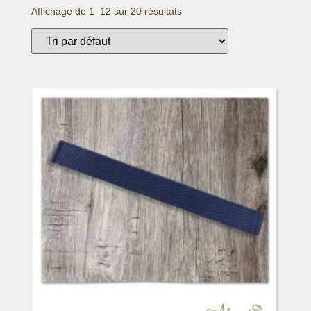
Affichage de 1–12 sur 20 résultats