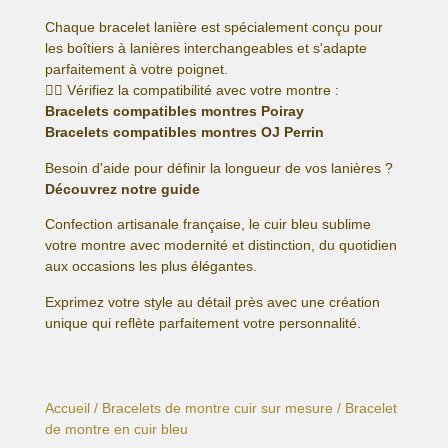
Chaque bracelet lanière est spécialement conçu pour
les boîtiers à lanières interchangeables et s'adapte
parfaitement à votre poignet.
👉🏻 Vérifiez la compatibilité avec votre montre :
Bracelets compatibles montres Poiray
Bracelets compatibles montres OJ Perrin
Besoin d'aide pour définir la longueur de vos lanières ?
Découvrez notre guide
Confection artisanale française, le cuir bleu sublime
votre montre avec modernité et distinction, du quotidien
aux occasions les plus élégantes.
Exprimez votre style au détail près avec une création
unique qui reflète parfaitement votre personnalité.
Accueil
/
Bracelets de montre cuir sur mesure
/ Bracelet
de montre en cuir bleu