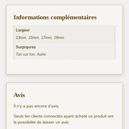
Informations complémentaires
Largeur
13mm, 15mm, 17mm, 19mm
Surpiqures
Ton sur ton, Autre
Avis
Il n’y a pas encore d’avis.
Seuls les clients connectés ayant acheté ce produit ont
la possibilité de laisser un avis.