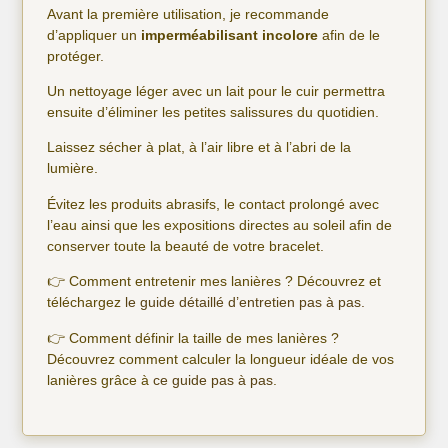
Avant la première utilisation, je recommande
d’appliquer un
imperméabilisant incolore
afin de le
protéger.
Un nettoyage léger avec un lait pour le cuir permettra
ensuite d’éliminer les petites salissures du quotidien.
Laissez sécher à plat, à l’air libre et à l’abri de la
lumière.
Évitez les produits abrasifs, le contact prolongé avec
l’eau ainsi que les expositions directes au soleil afin de
conserver toute la beauté de votre bracelet.
👉 Comment entretenir mes lanières ? Découvrez et
téléchargez
le guide détaillé d’entretien pas à pas.
👉 Comment définir la taille de mes lanières ?
Découvrez comment calculer la longueur idéale de vos
lanières grâce à
ce guide pas à pas
.