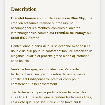
Description
Bracelet lanière en cuir de veau lisse Blue Sky
, une
création artisanale réalisée sur mesure pour
accompagner les montres iconiques à lanières
interchangeables comme
Ma Première de Poiray
* ou
Steel d’OJ Perrin
*.
Confectionné à partir de cuir sélectionné avec soin et
doublé de cuir pour un confort optimal, ce bracelet allie
élégance, qualité et praticité grâce à son ajustement
sans boucle.
Véritable basique, les modèles unis s’accordent
facilement avec un grand nombre de vos tenues et
constituent l’indispensable premier choix pour
commencer un bel assortiment.
J’ai délibérément pris le parti de travailler avec des
cuirs fins. Outre le fait que je préfère les lanières fines,
cela évite que l’épaisseur du cuir ne force sur le