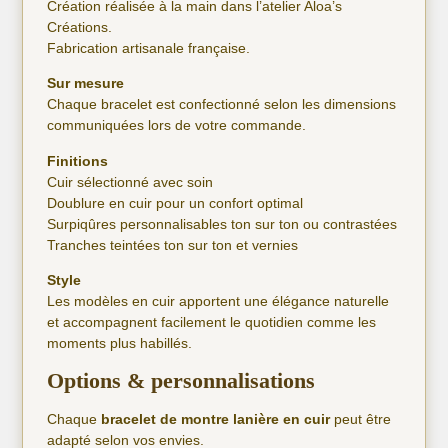
Création réalisée à la main dans l’atelier Aloa’s
Créations.
Fabrication artisanale française.
Sur mesure
Chaque bracelet est confectionné selon les dimensions
communiquées lors de votre commande.
Finitions
Cuir sélectionné avec soin
Doublure en cuir pour un confort optimal
Surpiqûres personnalisables ton sur ton ou contrastées
Tranches teintées ton sur ton et vernies
Style
Les modèles en cuir apportent une élégance naturelle
et accompagnent facilement le quotidien comme les
moments plus habillés.
Options & personnalisations
Chaque
bracelet de montre lanière en cuir
peut être
adapté selon vos envies.