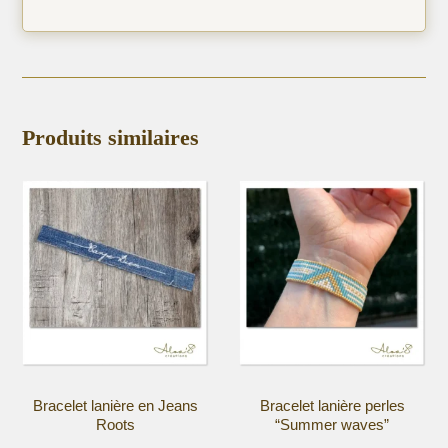
Produits similaires
Bracelet lanière en Jeans
Bracelet lanière perles
Roots
“Summer waves”