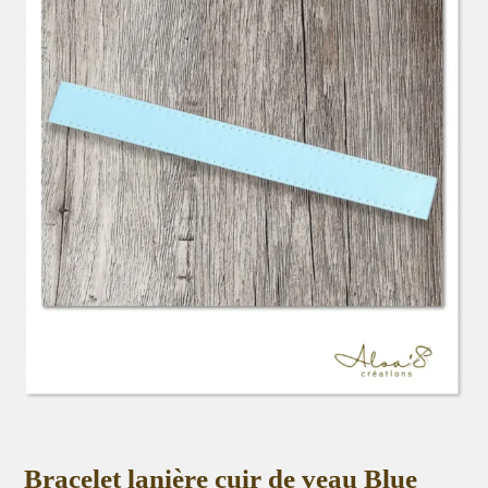
Bracelet lanière cuir de veau Blue