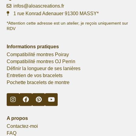
infos@aloascreations.fr
1 rue Konrad Adenauer 91300 MASSY*
*Attention cette adresse est un atelier, je reçois uniquement sur
RDV
Informations pratiques
Compatibilité montres Poiray
Compatibilité montres OJ Perrin
Définir la longueur de ses lanières
Entretien de vos bracelets
Pochette bracelets de montre
A propos
Contactez-moi
FAQ