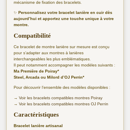
mécanisme de fixation des bracelets.
✨
Personnalisez votre bracelet lanière en cuir dès
aujourd’hui et apportez une touche unique à votre
montre.
Compatibilité
Ce bracelet de montre lanière sur mesure est conçu
pour s’adapter aux montres à lanières
interchangeables les plus emblématiques.
Il peut notamment accompagner les modèles suivants :
Ma Première de Poiray*
Steel, Arcada ou Milord d’OJ Perrin*
Pour découvrir l’ensemble des modèles disponibles :
→
Voir les bracelets compatibles montres Poiray
→
Voir les bracelets compatibles montres OJ Perrin
Caractéristiques
Bracelet lanière artisanal