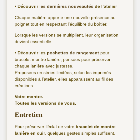
•
Découvrir
les dernières nouveautés
de l’atelier
Chaque matière apporte une nouvelle présence au
poignet tout en respectant l’équilibre du boîtier.
Lorsque les versions se multiplient, leur organisation
devient essentielle.
• Découvrir les
pochettes de rangement
pour
bracelet montre lanière, pensées pour préserver
chaque lanière avec justesse.
Proposées en séries limitées, selon les imprimés
disponibles à l’atelier, elles apparaissent au fil des
créations.
Votre montre.
Toutes les versions de vous.
Entretien
Pour préserver l’éclat de votre
bracelet de montre
lanière en cuir
, quelques gestes simples suffisent.