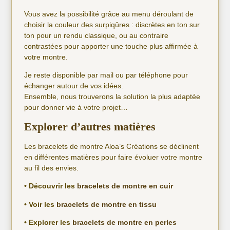
Vous avez la possibilité grâce au menu déroulant de
choisir la couleur des surpiqûres : discrètes en ton sur
ton pour un rendu classique, ou au contraire
contrastées pour apporter une touche plus affirmée à
votre montre.
Je reste disponible par mail ou par téléphone pour
échanger autour de vos idées.
Ensemble, nous trouverons la solution la plus adaptée
pour donner vie à votre projet…
Explorer d’autres matières
Les bracelets de montre Aloa’s Créations se déclinent
en différentes matières pour faire évoluer votre montre
au fil des envies.
• Découvrir les
bracelets de montre en cuir
• Voir les
bracelets de montre en tissu
• Explorer les
bracelets de montre en perles