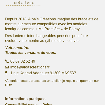
Depuis 2018, Aloa’s Créations imagine des bracelets de
montre sur mesure compatibles avec les modèles
iconiques comme « Ma Première » de Poiray.
Des lanières interchangeables pensées pour faire
évoluer votre montre au rythme de vos envies.
Votre montre.
Toutes les versions de vous.
06 07 32 52 49
infos@aloascreations.fr
1 rue Konrad Adenauer 91300 MASSY*
*Attention cette adresse est un atelier, je reçois uniquement sur
RDV
Informations pratiques
Compatibilité montres Poiray