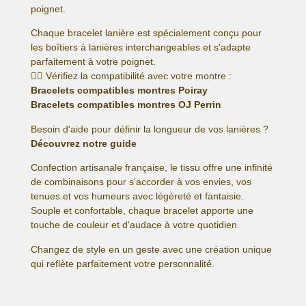
poignet.
Chaque bracelet lanière est spécialement conçu pour
les boîtiers à lanières interchangeables et s'adapte
parfaitement à votre poignet.
👉🏻 Vérifiez la compatibilité avec votre montre :
Bracelets compatibles montres Poiray
Bracelets compatibles montres OJ Perrin
Besoin d'aide pour définir la longueur de vos lanières ?
Découvrez notre guide
Confection artisanale française, le tissu offre une infinité
de combinaisons pour s'accorder à vos envies, vos
tenues et vos humeurs avec légèreté et fantaisie.
Souple et confortable, chaque bracelet apporte une
touche de couleur et d'audace à votre quotidien.
Changez de style en un geste avec une création unique
qui reflète parfaitement votre personnalité.