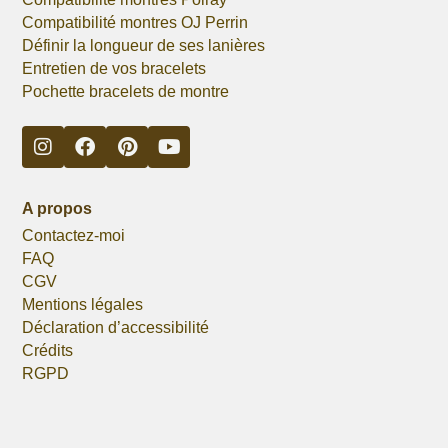
Compatibilité montres OJ Perrin
Définir la longueur de ses lanières
Entretien de vos bracelets
Pochette bracelets de montre
A propos
Contactez-moi
FAQ
CGV
Mentions légales
Déclaration d’accessibilité
Crédits
RGPD