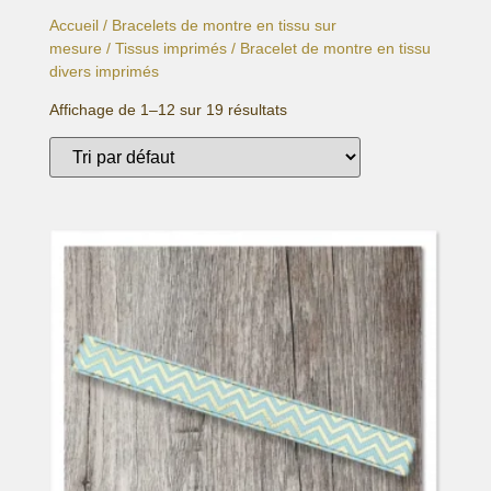
Accueil
/
Bracelets de montre en tissu sur
mesure
/
Tissus imprimés
/ Bracelet de montre en tissu
divers imprimés
Affichage de 1–12 sur 19 résultats