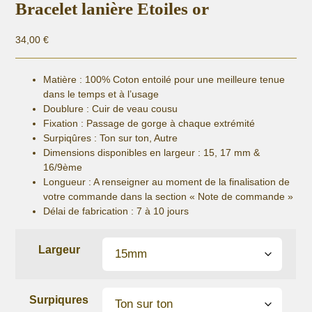
Bracelet lanière Etoiles or
34,00
€
Matière :
100% Coton entoilé pour une meilleure tenue
dans le temps et à l’usage
Doublure : Cuir de veau cousu
Fixation :
Passage de gorge à chaque extrémité
Surpiqûres : Ton sur ton, Autre
Dimensions disponibles en largeur : 15, 17 mm &
16/9ème
Longueur
: A renseigner au moment de la finalisation de
votre commande dans la section « Note de commande »
Délai de fabrication :
7 à 10 jours
Largeur
Surpiqures