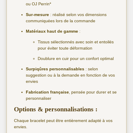
ou OJ Perrin*
Sur-mesure
: réalisé selon vos dimensions
communiquées lors de la commande
Matériaux haut de gamme
:
Tissus sélectionnés avec soin et entoilés
pour éviter toute déformation
Doublure en cuir pour un confort optimal
Surpiqûres personnalisables
: selon
suggestion ou à la demande en fonction de vos
envies
Fabrication française
, pensée pour durer et se
personnaliser
Options & personnalisations :
Chaque bracelet peut être entièrement adapté à vos
envies.