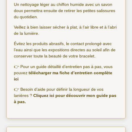
Un nettoyage léger au chiffon humide avec un savon
doux permettra ensuite de retirer les petites salissures
du quotidien.
Veillez à bien laisser sécher à plat, à l’air libre et à l’abri
de la lumière.
Évitez les produits abrasifs, le contact prolongé avec
l’eau ainsi que les expositions directes au soleil afin de
conserver toute la beauté de votre bracelet.
👉 Pour un guide détaillé d’entretien pas à pas, vous
pouvez
télécharger ma fiche d’entretien complète
ici
👉 Besoin d’aide pour définir la longueur de vos
lanières ?
C
liquez ici
pour découvrir mon guide pas
à pas.