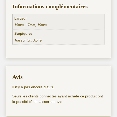
Informations complémentaires
Largeur
15mm, 17mm, 19mm
Surpiqures
Ton sur ton, Autre
Avis
Il n’y a pas encore d’avis.
Seuls les clients connectés ayant acheté ce produit ont
la possibilité de laisser un avis.