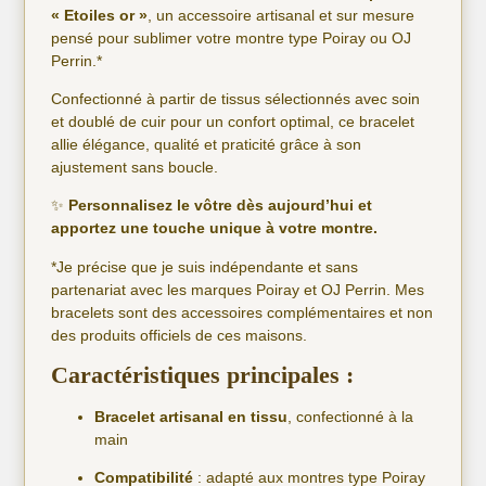
« Etoiles or »
, un accessoire artisanal et sur mesure
pensé pour sublimer votre montre type Poiray ou OJ
Perrin.*
Confectionné à partir de tissus sélectionnés avec soin
et doublé de cuir pour un confort optimal, ce bracelet
allie élégance, qualité et praticité grâce à son
ajustement sans boucle.
✨
Personnalisez le vôtre dès aujourd’hui et
apportez une touche unique à votre montre.
*Je précise que je suis indépendante et sans
partenariat avec les marques Poiray et OJ Perrin. Mes
bracelets sont des accessoires complémentaires et non
des produits officiels de ces maisons.
Caractéristiques principales :
Bracelet artisanal en tissu
, confectionné à la
main
Compatibilité
: adapté aux montres type Poiray