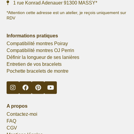
1 rue Konrad Adenauer 91300 MASSY*
*Attention cette adresse est un atelier, je reçois uniquement sur
RDV
Informations pratiques
Compatibilité montres Poiray
Compatibilité montres OJ Perrin
Définir la longueur de ses lanières
Entretien de vos bracelets
Pochette bracelets de montre
A propos
Contactez-moi
FAQ
CGV