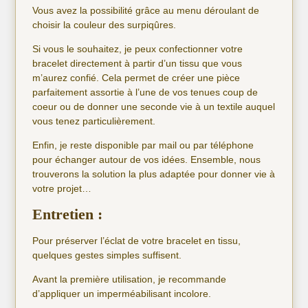
Vous avez la possibilité grâce au menu déroulant de
choisir la couleur des surpiqûres.
Si vous le souhaitez, je peux confectionner votre
bracelet directement à partir d’un tissu que vous
m’aurez confié. Cela permet de créer une pièce
parfaitement assortie à l’une de vos tenues coup de
coeur ou de donner une seconde vie à un textile auquel
vous tenez particulièrement.
Enfin, je reste disponible par mail ou par téléphone
pour échanger autour de vos idées. Ensemble, nous
trouverons la solution la plus adaptée pour donner vie à
votre projet…
Entretien :
Pour préserver l’éclat de votre bracelet en tissu,
quelques gestes simples suffisent.
Avant la première utilisation, je recommande
d’appliquer un imperméabilisant incolore.