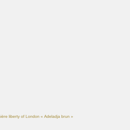
nière liberty of London « Adeladja brun »