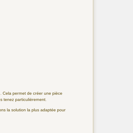
ié. Cela permet de créer une pièce
s tenez particulièrement.
ns la solution la plus adaptée pour