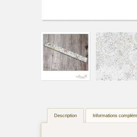
Description
Informations complém