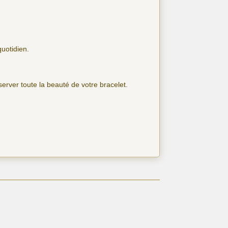
quotidien.
nserver toute la beauté de votre bracelet.