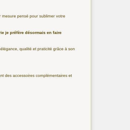
sur mesure pensé pour sublimer votre
ie je préfère désormais en faire
 élégance, qualité et praticité grâce à son
sont des accessoires complémentaires et