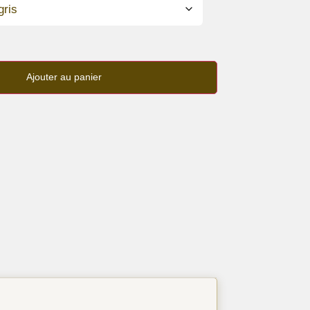
Ajouter au panier