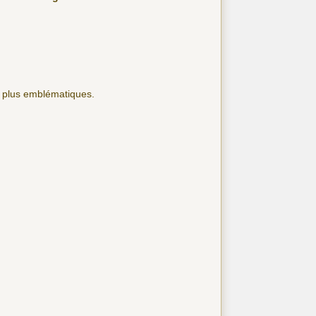
s plus emblématiques.