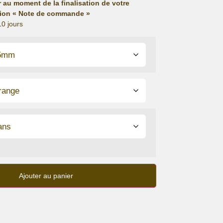
r au moment de la finalisation de votre
ion « Note de commande »
10 jours
Ajouter au panier