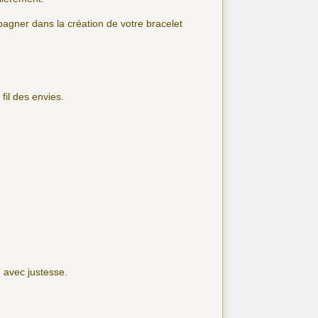
agner dans la création de votre bracelet
fil des envies.
 avec justesse.