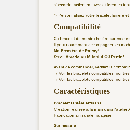
s’accorde facilement avec différentes ten
✨ Personnalisez votre bracelet lanière e
Compatibilité
Ce bracelet de montre lanière sur mesure
Il peut notamment accompagner les modèl
Ma Première de Poiray*
Steel, Arcada ou Milord d’OJ Perrin*
Avant de commander, vérifiez la compatibi
→
Voir les bracelets compatibles montres
→
Voir les bracelets compatibles montres
Caractéristiques
Bracelet lanière artisanal
Création réalisée à la main dans l’atelier 
Fabrication artisanale française.
Sur mesure