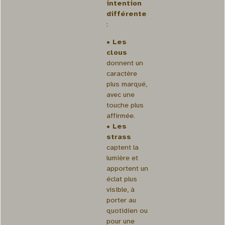
intention
différente
:
• Les
clous
donnent un
caractère
plus marqué,
avec une
touche plus
affirmée.
• Les
strass
captent la
lumière et
apportent un
éclat plus
visible, à
porter au
quotidien ou
pour une