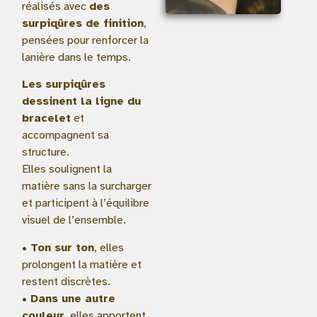
réalisés avec
des
surpiqûres de finition
,
pensées pour renforcer la
lanière dans le temps.
Les surpiqûres
dessinent la ligne du
bracelet
et
accompagnent sa
structure.
Elles soulignent la
matière sans la surcharger
et participent à l’équilibre
visuel de l’ensemble.
• Ton sur ton
, elles
prolongent la matière et
restent discrètes.
• Dans une autre
couleur
, elles apportent