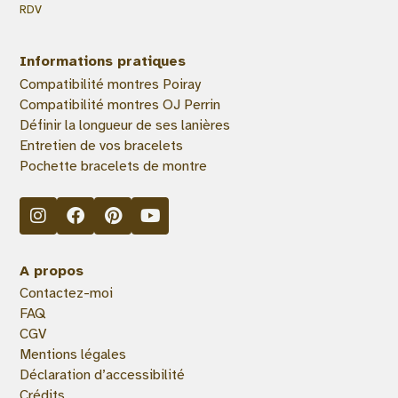
RDV
Informations pratiques
Compatibilité montres Poiray
Compatibilité montres OJ Perrin
Définir la longueur de ses lanières
Entretien de vos bracelets
Pochette bracelets de montre
A propos
Contactez-moi
FAQ
CGV
Mentions légales
Déclaration d’accessibilité
Crédits