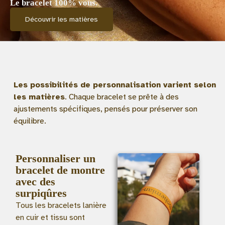
Le bracelet 100% vous.
Découvrir les matières
Les possibilités de personnalisation varient selon
les matières
. Chaque bracelet se prête à des
ajustements spécifiques, pensés pour préserver son
équilibre.
Personnaliser un
bracelet de montre
avec des
surpiqûres
Tous les bracelets lanière
en cuir et tissu sont