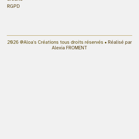
RGPD
2026 @Aloa’s Créations tous droits réservés •
Réalisé par
Alexia FROMENT