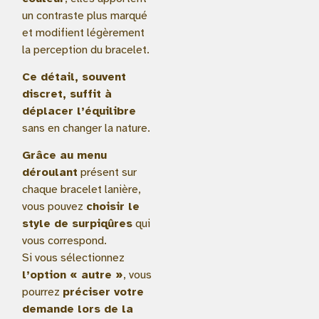
un contraste plus marqué
et modifient légèrement
la perception du bracelet.
Ce détail, souvent
discret, suffit à
déplacer l’équilibre
sans en changer la nature.
Grâce au menu
déroulant
présent sur
chaque bracelet lanière,
vous pouvez
choisir le
style de surpiqûres
qui
vous correspond.
Si vous sélectionnez
l’option « autre »
, vous
pourrez
préciser votre
demande lors de la