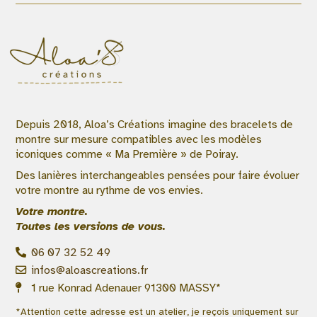
Depuis 2018, Aloa’s Créations imagine des bracelets de
montre sur mesure compatibles avec les modèles
iconiques comme « Ma Première » de Poiray.
Des lanières interchangeables pensées pour faire évoluer
votre montre au rythme de vos envies.
Votre montre.
Toutes les versions de vous.
06 07 32 52 49
infos@aloascreations.fr
1 rue Konrad Adenauer 91300 MASSY*
*Attention cette adresse est un atelier, je reçois uniquement sur