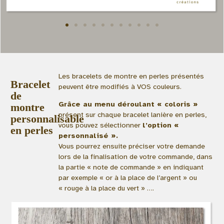
Les bracelets de montre en perles présentés
Bracelet
peuvent être modifiés à VOS couleurs.
de
Grâce au menu déroulant « coloris »
montre
présent sur chaque bracelet lanière en perles,
personnalisable
vous pouvez sélectionner
l’option «
en perles
personnalisé ».
Vous pourrez ensuite préciser votre demande
lors de la finalisation de votre commande, dans
la partie « note de commande » en indiquant
par exemple « or à la place de l’argent » ou
« rouge à la place du vert » ….