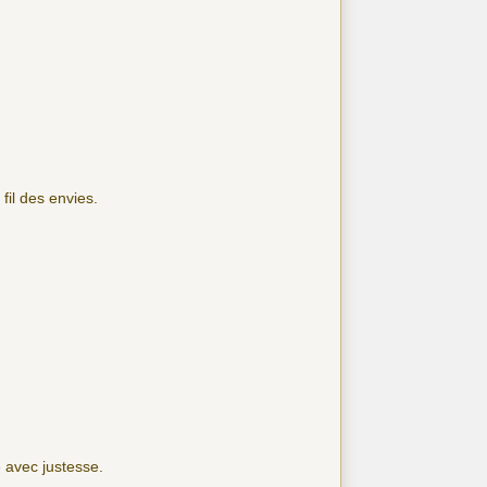
fil des envies.
 avec justesse.