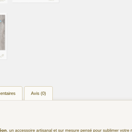
entaires
Avis (0)
Néon
, un accessoire artisanal et sur mesure pensé pour sublimer votre 