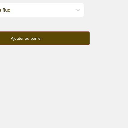
Ajouter au panier