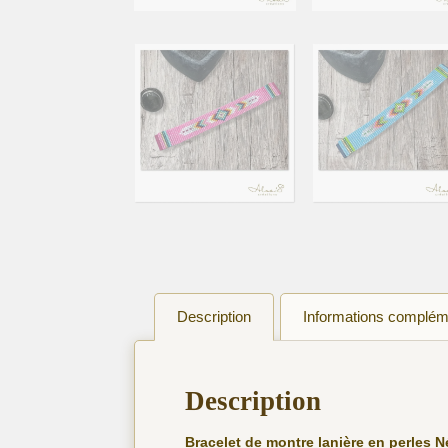
Description
Informations complém
Description
Bracelet de montre lanière en perles 