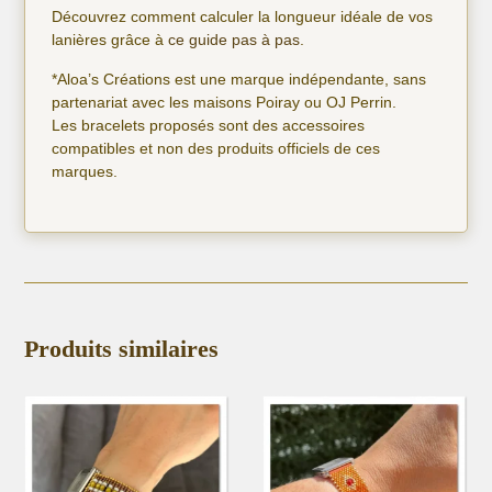
Découvrez comment calculer la longueur idéale de vos
lanières grâce à
ce guide pas à pas
.
*Aloa’s Créations est une marque indépendante, sans
partenariat avec les maisons Poiray ou OJ Perrin.
Les bracelets proposés sont des accessoires
compatibles et non des produits officiels de ces
marques.
Produits similaires