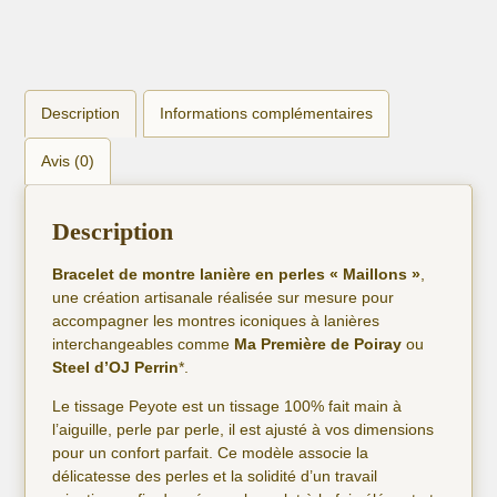
Description
Informations complémentaires
Avis (0)
Description
Bracelet de montre lanière en perles « Maillons »
,
une création artisanale réalisée sur mesure pour
accompagner les montres iconiques à lanières
interchangeables comme
Ma Première de Poiray
ou
Steel d’OJ Perrin
*.
Le tissage Peyote est un tissage 100% fait main à
l’aiguille, perle par perle, il est ajusté à vos dimensions
pour un confort parfait. Ce modèle associe la
délicatesse des perles et la solidité d’un travail