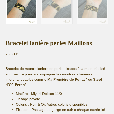
Bracelet lanière perles Maillons
75,00
€
Bracelet de montre lanière en perles tissées à la main, réalisé
sur mesure pour accompagner les montres à lanières
interchangeables comme
Ma Première de Poiray*
ou
Steel
d’OJ Perrin*
.
Matière :
Miyuki Delicas 11/0
Tissage peyote
Coloris : Noir & Or, Autres coloris disponibles
Fixation :
Passage de gorge en cuir à chaque extrémité