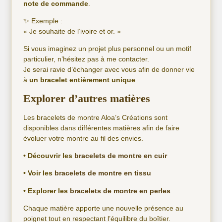
note de commande
.
✨ Exemple :
« Je souhaite de l’ivoire et or. »
Si vous imaginez un projet plus personnel ou un motif
particulier, n’hésitez pas à me contacter.
Je serai ravie d’échanger avec vous afin de donner vie
à
un bracelet entièrement unique
.
Explorer d’autres matières
Les bracelets de montre Aloa’s Créations sont
disponibles dans différentes matières afin de faire
évoluer votre montre au fil des envies.
• Découvrir les
bracelets de montre en cuir
• Voir les
bracelets de montre en tissu
• Explorer les
bracelets de montre en perles
Chaque matière apporte une nouvelle présence au
poignet tout en respectant l’équilibre du boîtier.