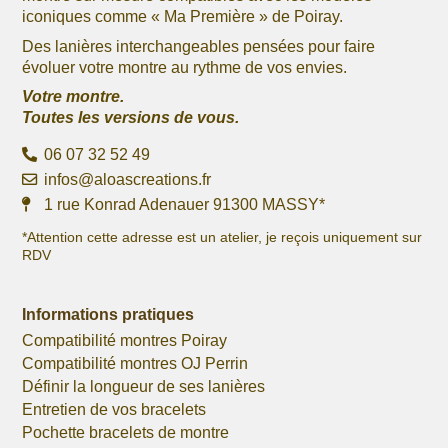
iconiques comme « Ma Première » de Poiray.
Des lanières interchangeables pensées pour faire
évoluer votre montre au rythme de vos envies.
Votre montre.
Toutes les versions de vous.
06 07 32 52 49
infos@aloascreations.fr
1 rue Konrad Adenauer 91300 MASSY*
*Attention cette adresse est un atelier, je reçois uniquement sur
RDV
Informations pratiques
Compatibilité montres Poiray
Compatibilité montres OJ Perrin
Définir la longueur de ses lanières
Entretien de vos bracelets
Pochette bracelets de montre