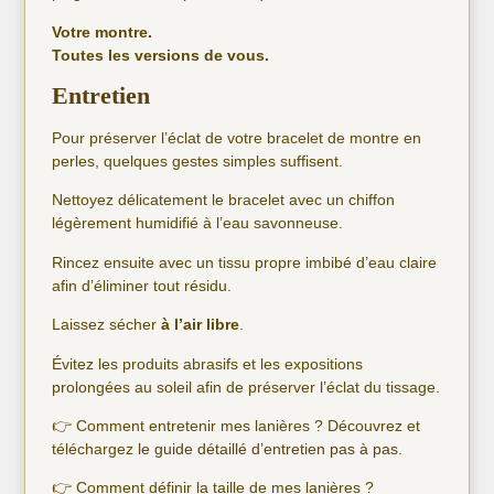
Votre montre.
Toutes les versions de vous.
Entretien
Pour préserver l’éclat de votre bracelet de montre en
perles, quelques gestes simples suffisent.
Nettoyez délicatement le bracelet avec un chiffon
légèrement humidifié à l’eau savonneuse.
Rincez ensuite avec un tissu propre imbibé d’eau claire
afin d’éliminer tout résidu.
Laissez sécher
à l’air libre
.
Évitez les produits abrasifs et les expositions
prolongées au soleil afin de préserver l’éclat du tissage.
👉 Comment entretenir mes lanières ? Découvrez et
téléchargez
le guide détaillé d’entretien pas à pas.
👉 Comment définir la taille de mes lanières ?