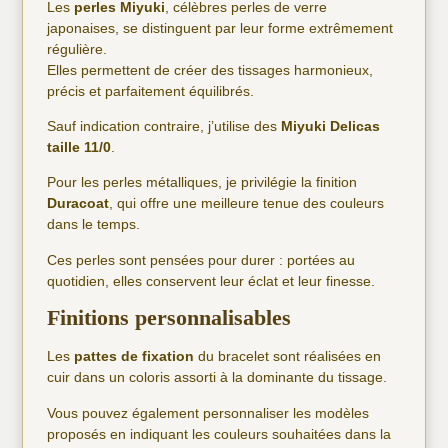
Les
perles Miyuki
, célèbres perles de verre
japonaises, se distinguent par leur forme extrêmement
régulière.
Elles permettent de créer des tissages harmonieux,
précis et parfaitement équilibrés.
Sauf indication contraire, j’utilise des
Miyuki Delicas
taille 11/0
.
Pour les perles métalliques, je privilégie la finition
Duracoat
, qui offre une meilleure tenue des couleurs
dans le temps.
Ces perles sont pensées pour durer : portées au
quotidien, elles conservent leur éclat et leur finesse.
Finitions personnalisables
Les
pattes de fixation
du bracelet sont réalisées en
cuir dans un coloris assorti à la dominante du tissage.
Vous pouvez également personnaliser les modèles
proposés en indiquant les couleurs souhaitées dans la