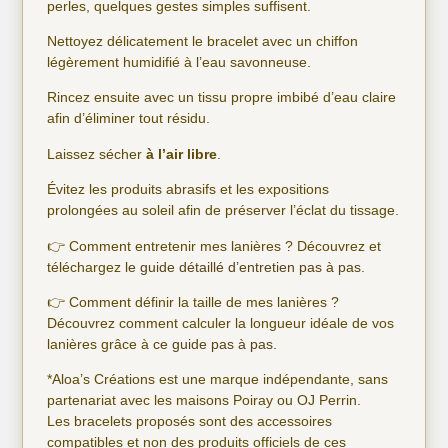
perles, quelques gestes simples suffisent.
Nettoyez délicatement le bracelet avec un chiffon
légèrement humidifié à l’eau savonneuse.
Rincez ensuite avec un tissu propre imbibé d’eau claire
afin d’éliminer tout résidu.
Laissez sécher
à l’air libre
.
Évitez les produits abrasifs et les expositions
prolongées au soleil afin de préserver l’éclat du tissage.
👉 Comment entretenir mes lanières ? Découvrez et
téléchargez
le guide détaillé d’entretien pas à pas.
👉 Comment définir la taille de mes lanières ?
Découvrez comment calculer la longueur idéale de vos
lanières grâce à
ce guide pas à pas
.
*Aloa’s Créations est une marque indépendante, sans
partenariat avec les maisons Poiray ou OJ Perrin.
Les bracelets proposés sont des accessoires
compatibles et non des produits officiels de ces