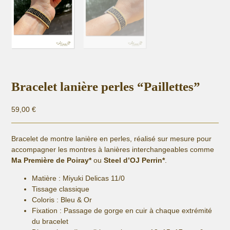
Bracelet lanière perles “Paillettes”
59,00
€
Bracelet de montre lanière en perles, réalisé sur mesure pour
accompagner les montres à lanières interchangeables comme
Ma Première de Poiray*
ou
Steel d’OJ Perrin*
.
Matière :
Miyuki Delicas 11/0
Tissage classique
Coloris : Bleu & Or
Fixation :
Passage de gorge en cuir à chaque extrémité
du bracelet