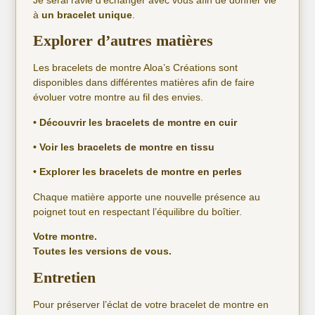
à
un bracelet unique
.
Explorer d’autres matières
Les bracelets de montre Aloa’s Créations sont
disponibles dans différentes matières afin de faire
évoluer votre montre au fil des envies.
• Découvrir les
bracelets de montre en cuir
• Voir les
bracelets de montre en tissu
• Explorer les
bracelets de montre en perles
Chaque matière apporte une nouvelle présence au
poignet tout en respectant l’équilibre du boîtier.
Votre montre.
Toutes les versions de vous.
Entretien
Pour préserver l’éclat de votre bracelet de montre en