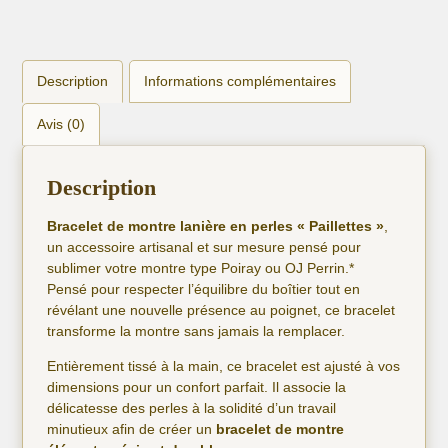
Description
Informations complémentaires
Avis (0)
Description
Bracelet de montre lanière en perles « Paillettes »
,
un accessoire artisanal et sur mesure pensé pour
sublimer votre montre type Poiray ou OJ Perrin.*
Pensé pour respecter l’équilibre du boîtier tout en
révélant une nouvelle présence au poignet, ce bracelet
transforme la montre sans jamais la remplacer.
Entièrement tissé à la main, ce bracelet est ajusté à vos
dimensions pour un confort parfait. Il associe la
délicatesse des perles à la solidité d’un travail
minutieux afin de créer un
bracelet de montre