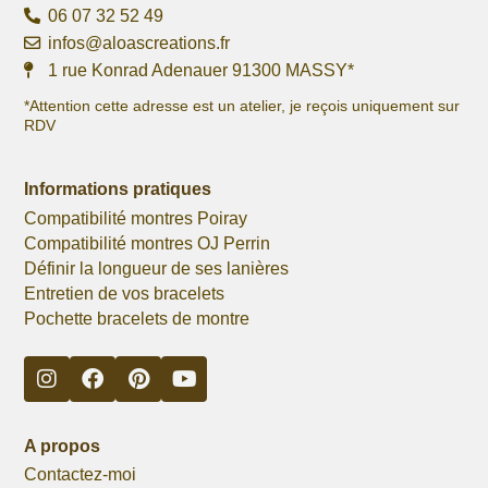
06 07 32 52 49
infos@aloascreations.fr
1 rue Konrad Adenauer 91300 MASSY*
*Attention cette adresse est un atelier, je reçois uniquement sur
RDV
Informations pratiques
Compatibilité montres Poiray
Compatibilité montres OJ Perrin
Définir la longueur de ses lanières
Entretien de vos bracelets
Pochette bracelets de montre
A propos
Contactez-moi