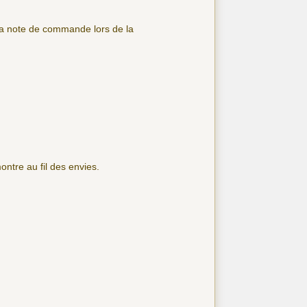
 la note de commande lors de la
ontre au fil des envies.