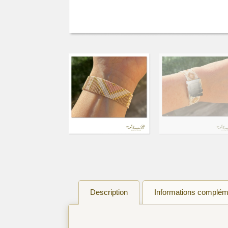
Description
Informations complém