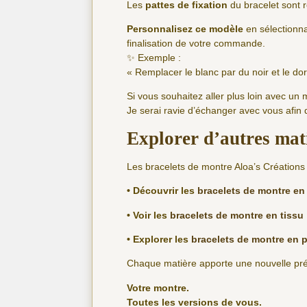
Les
pattes de fixation
du bracelet sont r
Personnalisez ce modèle
en sélectionna
finalisation de votre commande.
✨ Exemple :
« Remplacer le blanc par du noir et le dor
Si vous souhaitez aller plus loin avec un 
Je serai ravie d’échanger avec vous afin
Explorer d’autres mat
Les bracelets de montre Aloa’s Créations s
• Découvrir les
bracelets de montre en 
• Voir les
bracelets de montre en tissu
• Explorer les
bracelets de montre en p
Chaque matière apporte une nouvelle prése
Votre montre.
Toutes les versions de vous.