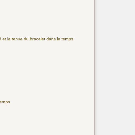
té et la tenue du bracelet dans le temps.
temps.