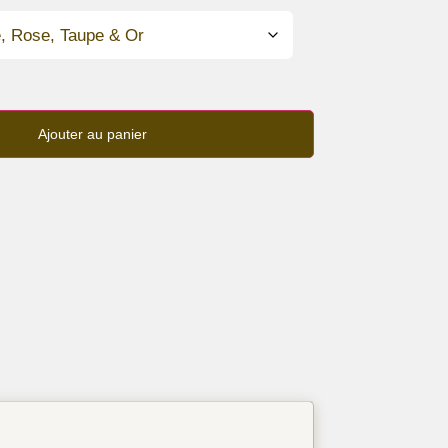
Ajouter au panier