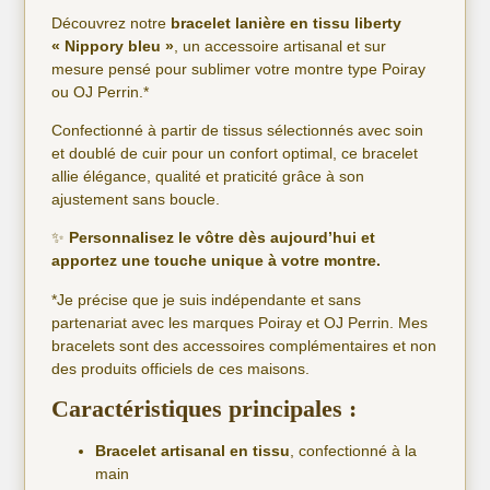
Découvrez notre
bracelet lanière en tissu liberty
« Nippory bleu »
, un accessoire artisanal et sur
mesure pensé pour sublimer votre montre type Poiray
ou OJ Perrin.*
Confectionné à partir de tissus sélectionnés avec soin
et doublé de cuir pour un confort optimal, ce bracelet
allie élégance, qualité et praticité grâce à son
ajustement sans boucle.
✨
Personnalisez le vôtre dès aujourd’hui et
apportez une touche unique à votre montre.
*Je précise que je suis indépendante et sans
partenariat avec les marques Poiray et OJ Perrin. Mes
bracelets sont des accessoires complémentaires et non
des produits officiels de ces maisons.
Caractéristiques principales :
Bracelet artisanal en tissu
, confectionné à la
main