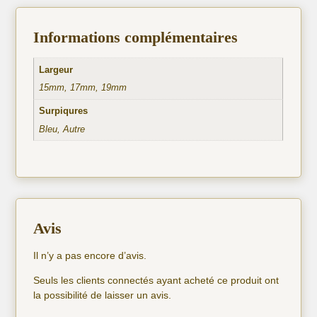
Informations complémentaires
Largeur
15mm, 17mm, 19mm
Surpiqures
Bleu, Autre
Avis
Il n’y a pas encore d’avis.
Seuls les clients connectés ayant acheté ce produit ont
la possibilité de laisser un avis.