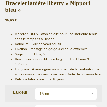
Bracelet lanière liberty « Nippori
bleu »
35,00
€
Matière :
100% Coton entoilé pour une meilleure tenue
dans le temps et à l’usage
Doublure : Cuir de veau cousu
Fixation :
Passage de gorge à chaque extrémité
Surpiqûres : Bleu, Autre
Dimensions disponibles en largeur : 15, 17 mm &
16/9ème
Longueur
: A renseigner au moment de la finalisation de
votre commande dans la section « Note de commande »
Délai de fabrication :
7 à 10 jours
Largeur