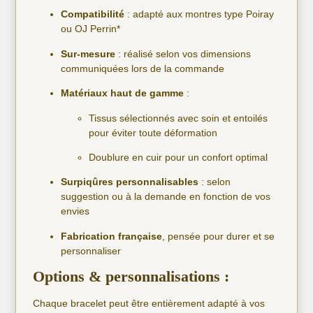
Compatibilité
: adapté aux montres type Poiray
ou OJ Perrin*
Sur-mesure
: réalisé selon vos dimensions
communiquées lors de la commande
Matériaux haut de gamme
:
Tissus sélectionnés avec soin et entoilés
pour éviter toute déformation
Doublure en cuir pour un confort optimal
Surpiqûres personnalisables
: selon
suggestion ou à la demande en fonction de vos
envies
Fabrication française
, pensée pour durer et se
personnaliser
Options & personnalisations :
Chaque bracelet peut être entièrement adapté à vos