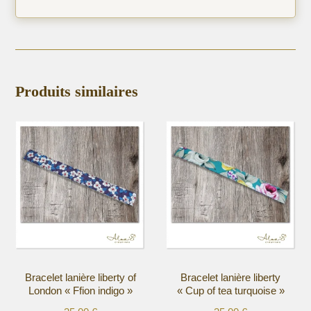
Produits similaires
Bracelet lanière liberty of
Bracelet lanière liberty
London « Ffion indigo »
« Cup of tea turquoise »