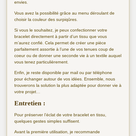
envies.
Vous avez la possibilité grâce au menu déroulant de
choisir la couleur des surpiqûres.
Si vous le souhaitez, je peux confectionner votre
bracelet directement à partir d’un tissu que vous
m’aurez confié. Cela permet de créer une pièce
parfaitement assortie à l’une de vos tenues coup de
coeur ou de donner une seconde vie à un textile auquel
vous tenez particulièrement.
Enfin, je reste disponible par mail ou par téléphone
pour échanger autour de vos idées. Ensemble, nous
trouverons la solution la plus adaptée pour donner vie à
votre projet…
Entretien :
Pour préserver l’éclat de votre bracelet en tissu,
quelques gestes simples suffisent.
Avant la première utilisation, je recommande