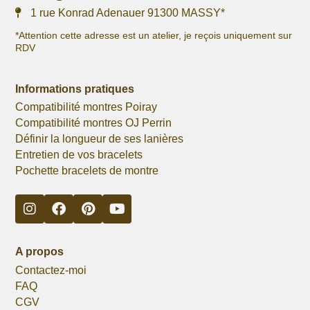
1 rue Konrad Adenauer 91300 MASSY*
*Attention cette adresse est un atelier, je reçois uniquement sur
RDV
Informations pratiques
Compatibilité montres Poiray
Compatibilité montres OJ Perrin
Définir la longueur de ses lanières
Entretien de vos bracelets
Pochette bracelets de montre
A propos
Contactez-moi
FAQ
CGV