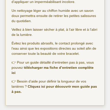
d’appliquer un imperméabilisant incolore.
Un nettoyage léger au chiffon humide avec un savon
doux permettra ensuite de retirer les petites salissures
du quotidien.
Veillez à bien laisser sécher à plat, à l’air libre et à l’abri
de la lumière.
Évitez les produits abrasifs, le contact prolongé avec
l’eau ainsi que les expositions directes au soleil afin de
conserver toute la beauté de votre bracelet.
👉 Pour un guide détaillé d’entretien pas à pas, vous
pouvez
télécharger ma fiche d’entretien complète
ici
👉 Besoin d’aide pour définir la longueur de vos
lanières ?
C
liquez ici
pour découvrir mon guide pas
à pas.