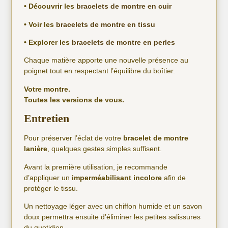
• Découvrir les
bracelets de montre en cuir
• Voir les
bracelets de montre en tissu
• Explorer les
bracelets de montre en perles
Chaque matière apporte une nouvelle présence au
poignet tout en respectant l’équilibre du boîtier.
Votre montre.
Toutes les versions de vous.
Entretien
Pour préserver l’éclat de votre
bracelet de montre
lanière
, quelques gestes simples suffisent.
Avant la première utilisation, je recommande
d’appliquer un
imperméabilisant incolore
afin de
protéger le tissu.
Un nettoyage léger avec un chiffon humide et un savon
doux permettra ensuite d’éliminer les petites salissures
du quotidien.