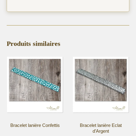
Produits similaires
Bracelet lanière Confettis
Bracelet lanière Eclat
d’Argent