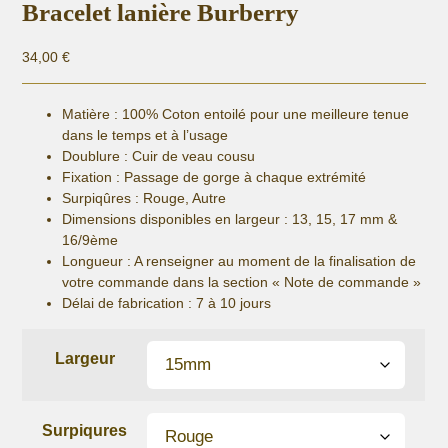
Bracelet lanière Burberry
34,00
€
Matière :
100% Coton entoilé pour une meilleure tenue
dans le temps et à l’usage
Doublure : Cuir de veau cousu
Fixation :
Passage de gorge à chaque extrémité
Surpiqûres : Rouge, Autre
Dimensions disponibles en largeur : 13, 15, 17 mm &
16/9ème
Longueur
: A renseigner au moment de la finalisation de
votre commande dans la section « Note de commande »
Délai de fabrication :
7 à 10 jours
Largeur
Surpiqures