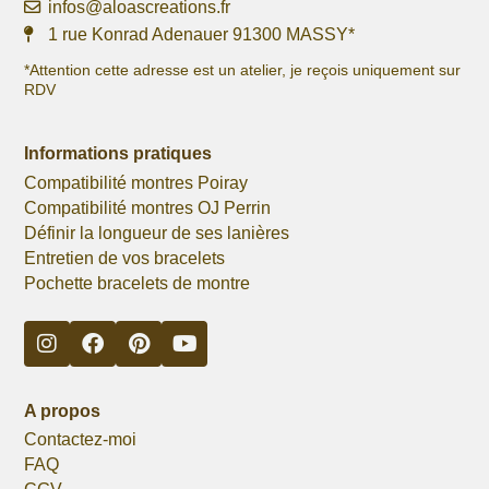
infos@aloascreations.fr
1 rue Konrad Adenauer 91300 MASSY*
*Attention cette adresse est un atelier, je reçois uniquement sur
RDV
Informations pratiques
Compatibilité montres Poiray
Compatibilité montres OJ Perrin
Définir la longueur de ses lanières
Entretien de vos bracelets
Pochette bracelets de montre
A propos
Contactez-moi
FAQ