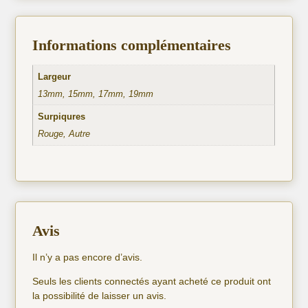
Informations complémentaires
Largeur
13mm, 15mm, 17mm, 19mm
Surpiqures
Rouge, Autre
Avis
Il n’y a pas encore d’avis.
Seuls les clients connectés ayant acheté ce produit ont
la possibilité de laisser un avis.