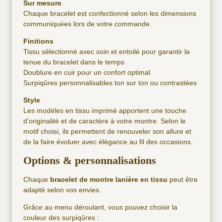
Sur mesure
Chaque bracelet est confectionné selon les dimensions
communiquées lors de votre commande.
Finitions
Tissu sélectionné avec soin et entoilé pour garantir la
tenue du bracelet dans le temps
Doublure en cuir pour un confort optimal
Surpiqûres personnalisables ton sur ton ou contrastées
Style
Les modèles en tissu imprimé apportent une touche
d’originalité et de caractère à votre montre. Selon le
motif choisi, ils permettent de renouveler son allure et
de la faire évoluer avec élégance au fil des occasions.
Options & personnalisations
Chaque
bracelet de montre lanière en tissu
peut être
adapté selon vos envies.
Grâce au menu déroulant, vous pouvez choisir la
couleur des surpiqûres :