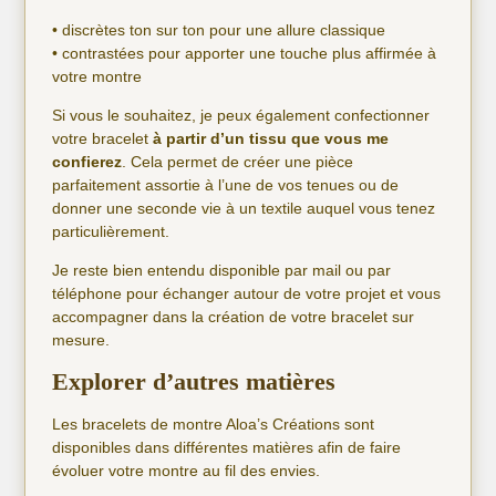
• discrètes ton sur ton pour une allure classique
• contrastées pour apporter une touche plus affirmée à
votre montre
Si vous le souhaitez, je peux également confectionner
votre bracelet
à partir d’un tissu que vous me
confierez
. Cela permet de créer une pièce
parfaitement assortie à l’une de vos tenues ou de
donner une seconde vie à un textile auquel vous tenez
particulièrement.
Je reste bien entendu disponible par mail ou par
téléphone pour échanger autour de votre projet et vous
accompagner dans la création de votre bracelet sur
mesure.
Explorer d’autres matières
Les bracelets de montre Aloa’s Créations sont
disponibles dans différentes matières afin de faire
évoluer votre montre au fil des envies.