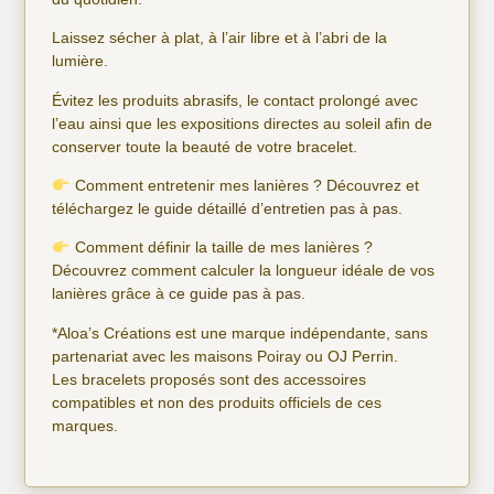
Laissez sécher à plat, à l’air libre et à l’abri de la
lumière.
Évitez les produits abrasifs, le contact prolongé avec
l’eau ainsi que les expositions directes au soleil afin de
conserver toute la beauté de votre bracelet.
Comment entretenir mes lanières ? Découvrez et
téléchargez
le guide détaillé d’entretien pas à pas.
Comment définir la taille de mes lanières ?
Découvrez comment calculer la longueur idéale de vos
lanières grâce à
ce guide pas à pas
.
*Aloa’s Créations est une marque indépendante, sans
partenariat avec les maisons Poiray ou OJ Perrin.
Les bracelets proposés sont des accessoires
compatibles et non des produits officiels de ces
marques.