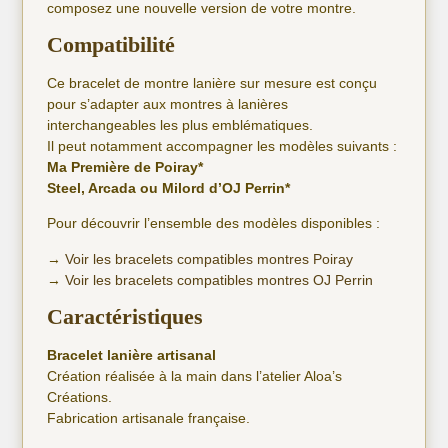
composez une nouvelle version de votre montre.
Compatibilité
Ce bracelet de montre lanière sur mesure est conçu
pour s’adapter aux montres à lanières
interchangeables les plus emblématiques.
Il peut notamment accompagner les modèles suivants :
Ma Première de Poiray*
Steel, Arcada ou Milord d’OJ Perrin*
Pour découvrir l’ensemble des modèles disponibles :
→
Voir les bracelets compatibles montres Poiray
→
Voir les bracelets compatibles montres OJ Perrin
Caractéristiques
Bracelet lanière artisanal
Création réalisée à la main dans l’atelier Aloa’s
Créations.
Fabrication artisanale française.