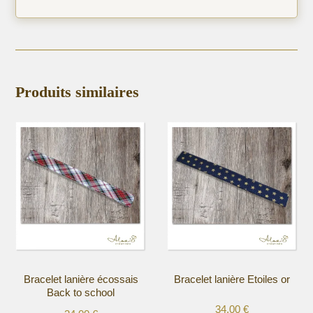
Produits similaires
Bracelet lanière écossais
Bracelet lanière Etoiles or
Back to school
34,00
€