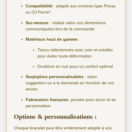
Compatibilité
: adapté aux montres type Poiray
ou OJ Perrin*
Sur-mesure
: réalisé selon vos dimensions
communiquées lors de la commande
Matériaux haut de gamme
:
Tissus sélectionnés avec soin et entoilés
pour éviter toute déformation
Doublure en cuir pour un confort optimal
Surpiqûres personnalisables
: selon
suggestion ou à la demande en fonction de vos
envies
Fabrication française
, pensée pour durer et se
personnaliser
Options & personnalisations :
Chaque bracelet peut être entièrement adapté à vos