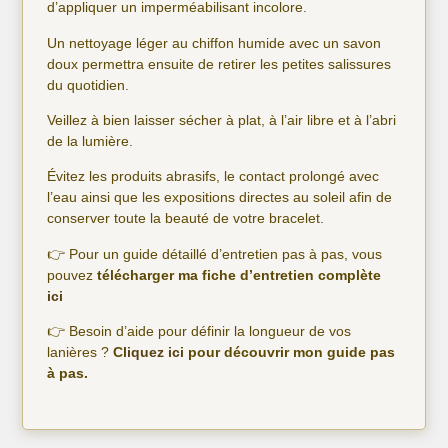
d’appliquer un imperméabilisant incolore.
Un nettoyage léger au chiffon humide avec un savon
doux permettra ensuite de retirer les petites salissures
du quotidien.
Veillez à bien laisser sécher à plat, à l’air libre et à l’abri
de la lumière.
Évitez les produits abrasifs, le contact prolongé avec
l’eau ainsi que les expositions directes au soleil afin de
conserver toute la beauté de votre bracelet.
👉 Pour un guide détaillé d’entretien pas à pas, vous
pouvez
télécharger ma fiche d’entretien complète
ici
👉 Besoin d’aide pour définir la longueur de vos
lanières ?
C
liquez ici
pour découvrir mon guide pas
à pas.