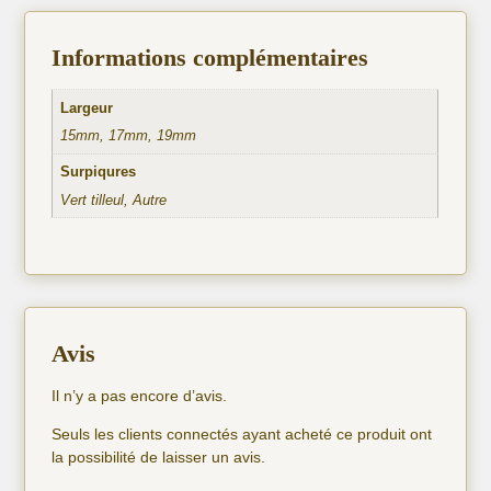
Informations complémentaires
Largeur
15mm, 17mm, 19mm
Surpiqures
Vert tilleul, Autre
Avis
Il n’y a pas encore d’avis.
Seuls les clients connectés ayant acheté ce produit ont
la possibilité de laisser un avis.