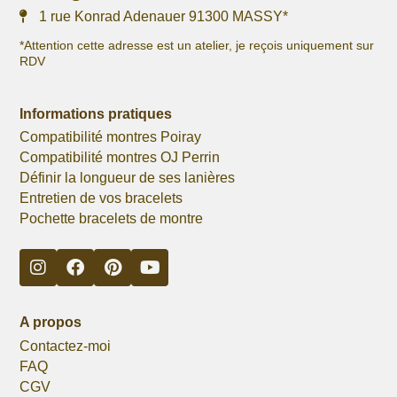
1 rue Konrad Adenauer 91300 MASSY*
*Attention cette adresse est un atelier, je reçois uniquement sur
RDV
Informations pratiques
Compatibilité montres Poiray
Compatibilité montres OJ Perrin
Définir la longueur de ses lanières
Entretien de vos bracelets
Pochette bracelets de montre
A propos
Contactez-moi
FAQ
CGV