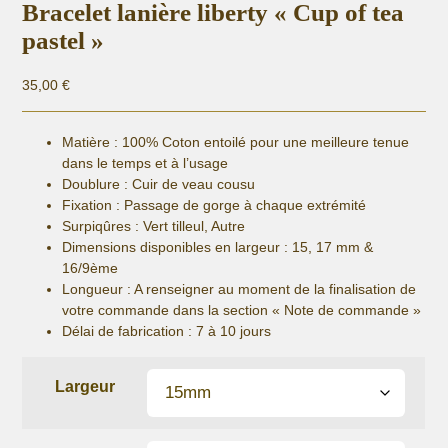
Bracelet lanière liberty « Cup of tea
pastel »
35,00
€
Matière :
100% Coton entoilé pour une meilleure tenue
dans le temps et à l’usage
Doublure : Cuir de veau cousu
Fixation :
Passage de gorge à chaque extrémité
Surpiqûres : Vert tilleul, Autre
Dimensions disponibles en largeur : 15, 17 mm &
16/9ème
Longueur
: A renseigner au moment de la finalisation de
votre commande dans la section « Note de commande »
Délai de fabrication :
7 à 10 jours
Largeur