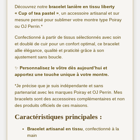
Découvrez notre
bracelet lanière en tissu liberty
« Cup of tea pastel »
, un accessoire artisanal et sur
mesure pensé pour sublimer votre montre type Poiray
ou OJ Perrin.*
Confectionné à partir de tissus sélectionnés avec soin
et doublé de cuir pour un confort optimal, ce bracelet
allie élégance, qualité et praticité grâce à son
ajustement sans boucle.
✨
Personnalisez le vôtre dès aujourd’hui et
apportez une touche unique à votre montre.
*Je précise que je suis indépendante et sans
partenariat avec les marques Poiray et OJ Perrin. Mes
bracelets sont des accessoires complémentaires et non
des produits officiels de ces maisons.
Caractéristiques principales :
Bracelet artisanal en tissu
, confectionné à la
main