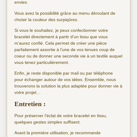
envies.
Vous avez la possibilité grâce au menu déroulant de
choisir la couleur des surpiqûres.
Si vous le souhaitez, je peux confectionner votre
bracelet directement à partir d’un tissu que vous
m’aurez confié. Cela permet de créer une pièce
parfaitement assortie à l’une de vos tenues coup de
coeur ou de donner une seconde vie à un textile auquel
vous tenez particulièrement.
Enfin, je reste disponible par mail ou par téléphone
pour échanger autour de vos idées. Ensemble, nous
trouverons la solution la plus adaptée pour donner vie à
votre projet…
Entretien :
Pour préserver l’éclat de votre bracelet en tissu,
quelques gestes simples suffisent.
Avant la première utilisation, je recommande