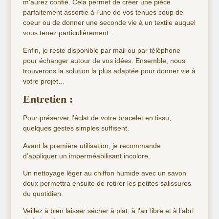
m’aurez confié. Cela permet de créer une pièce
parfaitement assortie à l’une de vos tenues coup de
coeur ou de donner une seconde vie à un textile auquel
vous tenez particulièrement.
Enfin, je reste disponible par mail ou par téléphone
pour échanger autour de vos idées. Ensemble, nous
trouverons la solution la plus adaptée pour donner vie à
votre projet…
Entretien :
Pour préserver l’éclat de votre bracelet en tissu,
quelques gestes simples suffisent.
Avant la première utilisation, je recommande
d’appliquer un imperméabilisant incolore.
Un nettoyage léger au chiffon humide avec un savon
doux permettra ensuite de retirer les petites salissures
du quotidien.
Veillez à bien laisser sécher à plat, à l’air libre et à l’abri