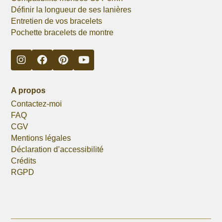
Définir la longueur de ses lanières
Entretien de vos bracelets
Pochette bracelets de montre
A propos
Contactez-moi
FAQ
CGV
Mentions légales
Déclaration d’accessibilité
Crédits
RGPD