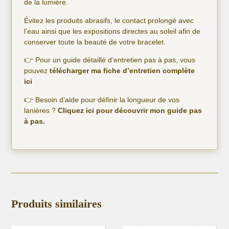
de la lumière.
Évitez les produits abrasifs, le contact prolongé avec
l’eau ainsi que les expositions directes au soleil afin de
conserver toute la beauté de votre bracelet.
👉 Pour un guide détaillé d’entretien pas à pas, vous
pouvez
télécharger ma fiche d’entretien complète
ici
👉 Besoin d’aide pour définir la longueur de vos
lanières ?
C
liquez ici
pour découvrir mon guide pas
à pas.
Produits similaires