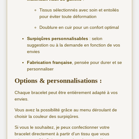
Tissus sélectionnés avec soin et entoilés
pour éviter toute déformation
Doublure en cuir pour un confort optimal
Surpiqûres personnalisables
: selon
suggestion ou à la demande en fonction de vos
envies
Fabrication française
, pensée pour durer et se
personnaliser
Options & personnalisations :
Chaque bracelet peut être entièrement adapté à vos
envies.
Vous avez la possibilité grâce au menu déroulant de
choisir la couleur des surpiqûres.
Si vous le souhaitez, je peux confectionner votre
bracelet directement à partir d’un tissu que vous