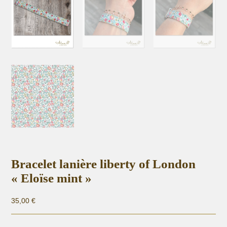
Bracelet lanière liberty of London
« Eloïse mint »
35,00
€