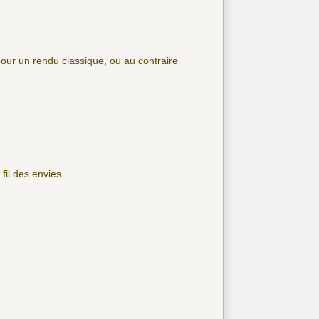
pour un rendu classique, ou au contraire
fil des envies.