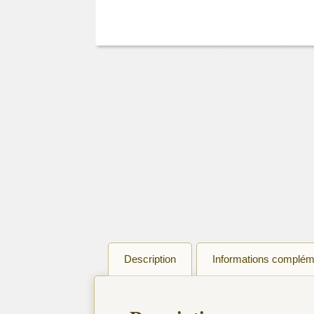
Description
Informations complém