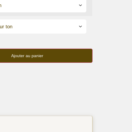
Ajouter au panier