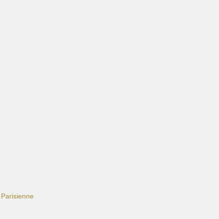
t Parisienne