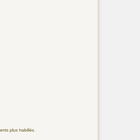
nts plus habillés.