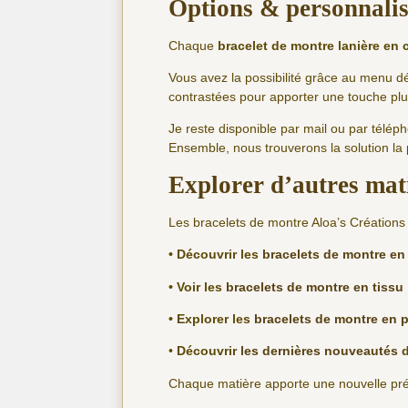
Options & personnali
Chaque
bracelet de montre lanière en 
Vous avez la possibilité grâce au menu dé
contrastées pour apporter une touche plu
Je reste disponible par mail ou par télé
Ensemble, nous trouverons la solution la
Explorer d’autres mat
Les bracelets de montre Aloa’s Créations 
• Découvrir les
bracelets de montre en 
• Voir les
bracelets de montre en tissu
• Explorer les
bracelets de montre en p
•
Découvrir
les dernières nouveautés
d
Chaque matière apporte une nouvelle prése