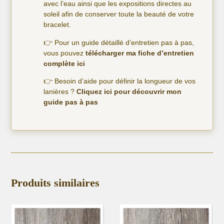
avec l’eau ainsi que les expositions directes au
soleil afin de conserver toute la beauté de votre
bracelet.
👉 Pour un guide détaillé d’entretien pas à pas,
vous pouvez
télécharger ma fiche d’entretien
complète ici
👉 Besoin d’aide pour définir la longueur de vos
lanières ?
Cliquez ici pour découvrir mon
guide pas à pas
Produits similaires