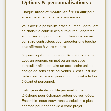
Options & personnalisations :
Chaque
bracelet montre lanière en cuir
peut
être entièrement adapté à vos envies.
Vous avez la possibilité grâce au menu déroulant
de choisir la couleur des surpiqûres : discrètes
en ton sur ton pour un rendu classique, ou au
contraire contrastées pour apporter une touche
plus affirmée à votre montre.
Je peux également personnaliser votre bracelet
avec un prénom, un mot ou un message
particulier afin d’en faire un accessoire unique,
chargé de sens et de souvenirs. C’est aussi une
belle idée de cadeau pour offrir un objet à la fois
élégant et personnel.
Enfin, je reste disponible par mail ou par
téléphone pour échanger autour de vos idées.
Ensemble, nous trouverons la solution la plus
adaptée pour donner vie à votre projet…