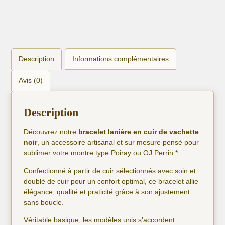
Description
Informations complémentaires
Avis (0)
Description
Découvrez notre
bracelet lanière en cuir de vachette
noir
, un accessoire artisanal et sur mesure pensé pour
sublimer votre montre type Poiray ou OJ Perrin.*
Confectionné à partir de cuir sélectionnés avec soin et
doublé de cuir pour un confort optimal, ce bracelet allie
élégance, qualité et praticité grâce à son ajustement
sans boucle.
Véritable basique, les modèles unis s’accordent