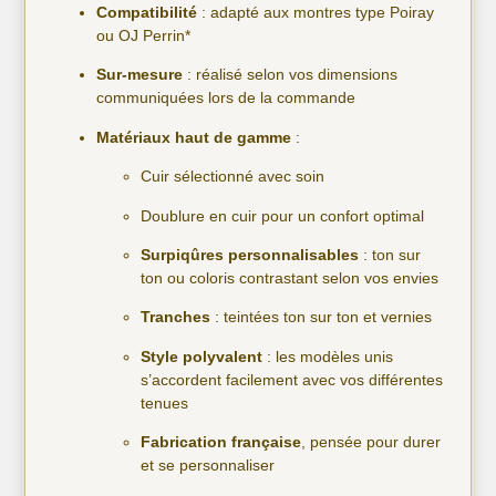
Compatibilité
: adapté aux montres type Poiray
ou OJ Perrin*
Sur-mesure
: réalisé selon vos dimensions
communiquées lors de la commande
Matériaux haut de gamme
:
Cuir sélectionné avec soin
Doublure en cuir pour un confort optimal
Surpiqûres personnalisables
: ton sur
ton ou coloris contrastant selon vos envies
Tranches
: teintées ton sur ton et vernies
Style polyvalent
: les modèles unis
s’accordent facilement avec vos différentes
tenues
Fabrication française
, pensée pour durer
et se personnaliser