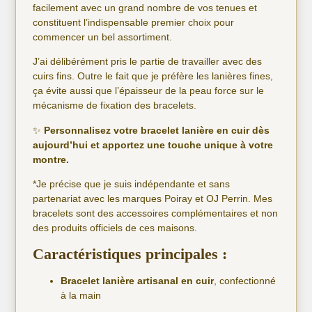
facilement avec un grand nombre de vos tenues et
constituent l’indispensable premier choix pour
commencer un bel assortiment.
J’ai délibérément pris le partie de travailler avec des
cuirs fins. Outre le fait que je préfère les lanières fines,
ça évite aussi que l’épaisseur de la peau force sur le
mécanisme de fixation des bracelets.
✨
Personnalisez votre bracelet lanière en cuir dès
aujourd’hui et apportez une touche unique à votre
montre.
*Je précise que je suis indépendante et sans
partenariat avec les marques Poiray et OJ Perrin. Mes
bracelets sont des accessoires complémentaires et non
des produits officiels de ces maisons.
Caractéristiques principales :
Bracelet lanière artisanal en cuir
, confectionné
à la main