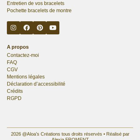
Entretien de vos bracelets
Pochette bracelets de montre
A propos
Contactez-moi
FAQ
CGV
Mentions légales
Déclaration d’accessibilité
Crédits
RGPD
2026 @Aloa’s Créations tous droits réservés •
Réalisé par
Alexia FROMENT