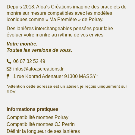
Depuis 2018, Aloa’s Créations imagine des bracelets de
montre sur mesure compatibles avec les modèles
iconiques comme « Ma Première » de Poiray.
Des lanières interchangeables pensées pour faire
évoluer votre montre au rythme de vos envies.
Votre montre.
Toutes les versions de vous.
06 07 32 52 49
infos@aloascreations.fr
1 rue Konrad Adenauer 91300 MASSY*
*Attention cette adresse est un atelier, je reçois uniquement sur
RDV
Informations pratiques
Compatibilité montres Poiray
Compatibilité montres OJ Perrin
Définir la longueur de ses lanières