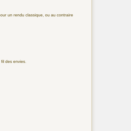
pour un rendu classique, ou au contraire
fil des envies.