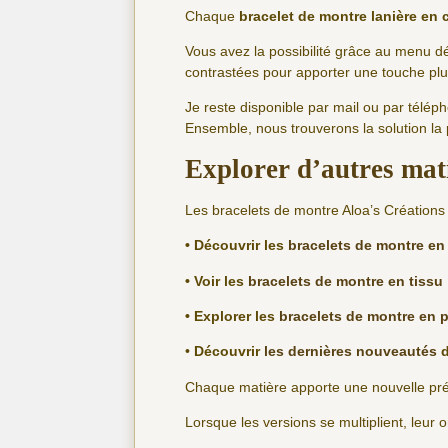
Chaque
bracelet de montre lanière en 
Vous avez la possibilité grâce au menu dé
contrastées pour apporter une touche plu
Je reste disponible par mail ou par télé
Ensemble, nous trouverons la solution la
Explorer d’autres mat
Les bracelets de montre Aloa’s Créations 
• Découvrir les
bracelets de montre en 
• Voir les
bracelets de montre en tissu
• Explorer les
bracelets de montre en p
•
Découvrir
les dernières nouveautés
d
Chaque matière apporte une nouvelle prése
Lorsque les versions se multiplient, leur o