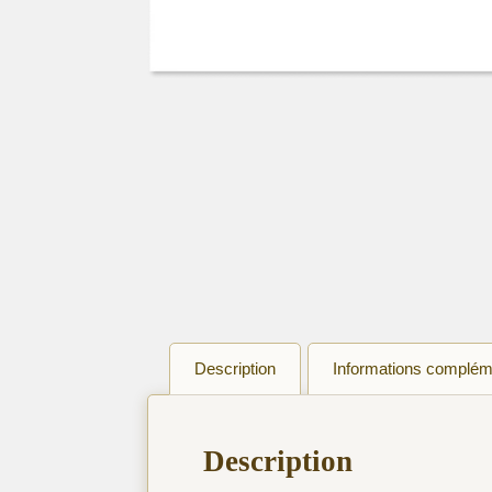
Description
Informations complém
Description