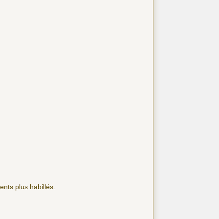
nts plus habillés.