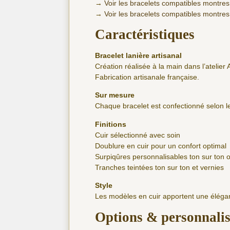
→
Voir les bracelets compatibles montres
→
Voir les bracelets compatibles montres
Caractéristiques
Bracelet lanière artisanal
Création réalisée à la main dans l’atelier 
Fabrication artisanale française.
Sur mesure
Chaque bracelet est confectionné selon
Finitions
Cuir sélectionné avec soin
Doublure en cuir pour un confort optimal
Surpiqûres personnalisables ton sur ton 
Tranches teintées ton sur ton et vernies
Style
Les modèles en cuir apportent une éléga
Options & personnali