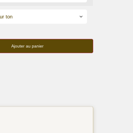
Ajouter au panier