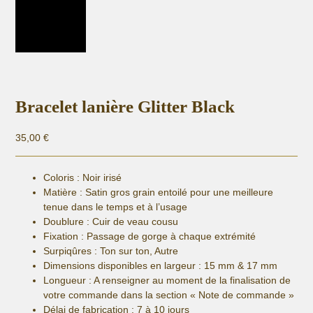
Bracelet lanière Glitter Black
35,00
€
Coloris : Noir irisé
Matière :
Satin gros grain entoilé pour une meilleure
tenue dans le temps et à l’usage
Doublure : Cuir de veau cousu
Fixation :
Passage de gorge à chaque extrémité
Surpiqûres : Ton sur ton, Autre
Dimensions disponibles en largeur : 15 mm & 17 mm
Longueur
: A renseigner au moment de la finalisation de
votre commande dans la section « Note de commande »
Délai de fabrication :
7 à 10 jours