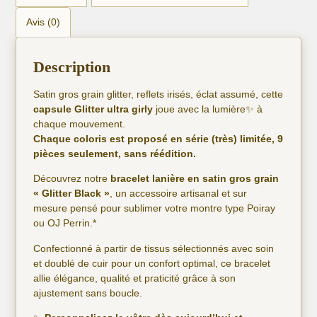
Avis (0)
Description
Satin gros grain glitter, reflets irisés, éclat assumé, cette
capsule Glitter ultra girly
joue avec la lumière✨ à
chaque mouvement.
Chaque coloris est proposé en série (très) limitée, 9
pièces seulement, sans réédition.
Découvrez notre
bracelet lanière en satin gros grain
« Glitter Black »
, un accessoire artisanal et sur
mesure pensé pour sublimer votre montre type Poiray
ou OJ Perrin.*
Confectionné à partir de tissus sélectionnés avec soin
et doublé de cuir pour un confort optimal, ce bracelet
allie élégance, qualité et praticité grâce à son
ajustement sans boucle.