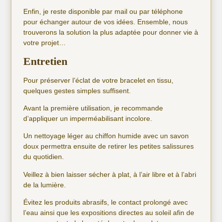
Enfin, je reste disponible par mail ou par téléphone
pour échanger autour de vos idées. Ensemble, nous
trouverons la solution la plus adaptée pour donner vie à
votre projet…
Entretien
Pour préserver l’éclat de votre bracelet en tissu,
quelques gestes simples suffisent.
Avant la première utilisation, je recommande
d’appliquer un imperméabilisant incolore.
Un nettoyage léger au chiffon humide avec un savon
doux permettra ensuite de retirer les petites salissures
du quotidien.
Veillez à bien laisser sécher à plat, à l’air libre et à l’abri
de la lumière.
Évitez les produits abrasifs, le contact prolongé avec
l’eau ainsi que les expositions directes au soleil afin de