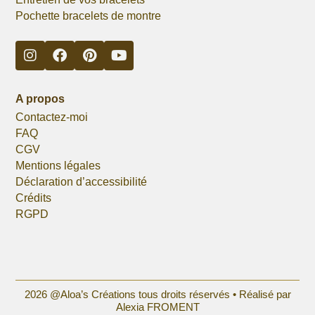
Pochette bracelets de montre
A propos
Contactez-moi
FAQ
CGV
Mentions légales
Déclaration d’accessibilité
Crédits
RGPD
2026 @Aloa’s Créations tous droits réservés •
Réalisé par
Alexia FROMENT