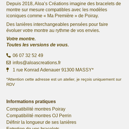
Depuis 2018, Aloa’s Créations imagine des bracelets de
montre sur mesure compatibles avec les modèles
iconiques comme « Ma Première » de Poiray.
Des lanières interchangeables pensées pour faire
évoluer votre montre au rythme de vos envies.
Votre montre.
Toutes les versions de vous.
06 07 32 52 49
infos@aloascreations.fr
1 rue Konrad Adenauer 91300 MASSY*
*Attention cette adresse est un atelier, je reçois uniquement sur
RDV
Informations pratiques
Compatibilité montres Poiray
Compatibilité montres OJ Perrin
Définir la longueur de ses lanières
Entretien de vos bracelets