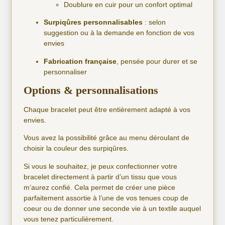
Doublure en cuir pour un confort optimal
Surpiqûres personnalisables
: selon
suggestion ou à la demande en fonction de vos
envies
Fabrication française
, pensée pour durer et se
personnaliser
Options & personnalisations
Chaque bracelet peut être entièrement adapté à vos
envies.
Vous avez la possibilité grâce au menu déroulant de
choisir la couleur des surpiqûres.
Si vous le souhaitez, je peux confectionner votre
bracelet directement à partir d’un tissu que vous
m’aurez confié. Cela permet de créer une pièce
parfaitement assortie à l’une de vos tenues coup de
coeur ou de donner une seconde vie à un textile auquel
vous tenez particulièrement.