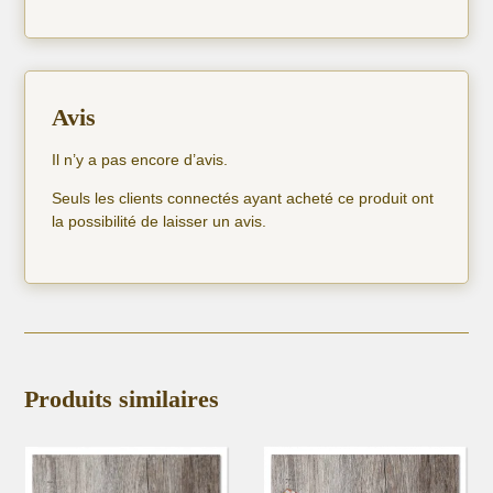
Avis
Il n’y a pas encore d’avis.
Seuls les clients connectés ayant acheté ce produit ont
la possibilité de laisser un avis.
Produits similaires