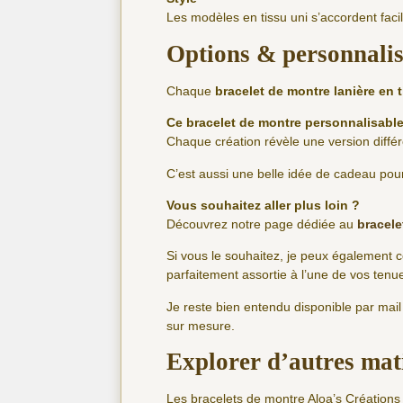
Les modèles en tissu uni s’accordent faci
Options & personnali
Chaque
bracelet de montre lanière en 
Ce bracelet de montre personnalisable
Chaque création révèle une version différe
C’est aussi une belle idée de cadeau pour 
Vous souhaitez aller plus loin ?
Découvrez notre page dédiée au
bracele
Si vous le souhaitez, je peux également 
parfaitement assortie à l’une de vos tenu
Je reste bien entendu disponible par mai
sur mesure.
Explorer d’autres mat
Les bracelets de montre Aloa’s Créations 