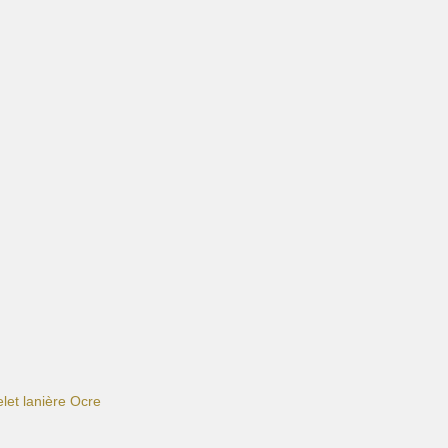
let lanière Ocre