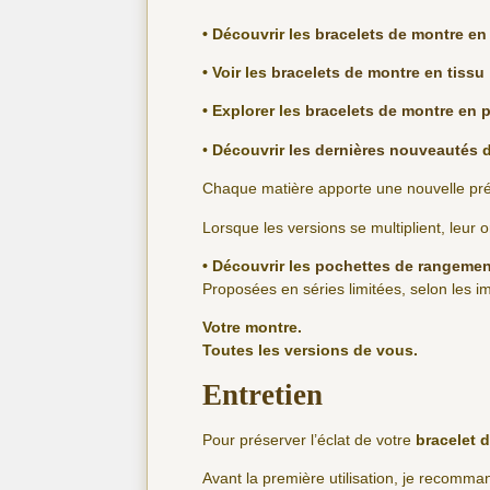
• Découvrir les
bracelets de montre en 
• Voir les
bracelets de montre en tissu
• Explorer les
bracelets de montre en p
•
Découvrir
les dernières nouveautés
d
Chaque matière apporte une nouvelle prése
Lorsque les versions se multiplient, leur o
• Découvrir les
pochettes de rangemen
Proposées en séries limitées, selon les imp
Votre montre.
Toutes les versions de vous.
Entretien
Pour préserver l’éclat de votre
bracelet 
Avant la première utilisation, je recomm