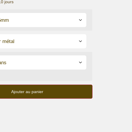
10 jours
Ajouter au panier