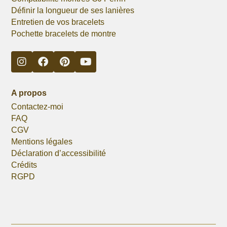
Définir la longueur de ses lanières
Entretien de vos bracelets
Pochette bracelets de montre
A propos
Contactez-moi
FAQ
CGV
Mentions légales
Déclaration d’accessibilité
Crédits
RGPD