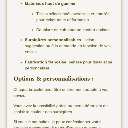
Matériaux haut de gamme
:
Tissus sélectionnés avec soin et entoilés
pour éviter toute déformation
Doublure en cuir pour un confort optimal
Surpiqûres personnalisables
: selon
suggestion ou à la demande en fonction de vos
envies
Fabrication française
, pensée pour durer et se
personnaliser
Options & personnalisations :
Chaque bracelet peut être entièrement adapté à vos
envies.
Vous avez la possibilité grâce au menu déroulant de
choisir la couleur des surpiqûres.
Si vous le souhaitez, je peux confectionner votre
bracelet directement à partir d’un tissu que vous