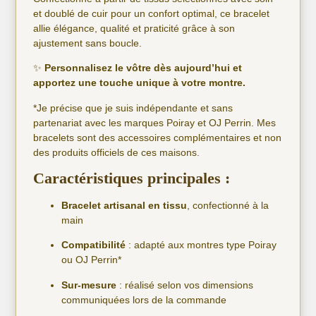
et doublé de cuir pour un confort optimal, ce bracelet
allie élégance, qualité et praticité grâce à son
ajustement sans boucle.
✨
Personnalisez le vôtre dès aujourd’hui et
apportez une touche unique à votre montre.
*Je précise que je suis indépendante et sans
partenariat avec les marques Poiray et OJ Perrin. Mes
bracelets sont des accessoires complémentaires et non
des produits officiels de ces maisons.
Caractéristiques principales :
Bracelet artisanal en tissu
, confectionné à la
main
Compatibilité
: adapté aux montres type Poiray
ou OJ Perrin*
Sur-mesure
: réalisé selon vos dimensions
communiquées lors de la commande