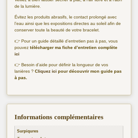
de la lumière.
Évitez les produits abrasifs, le contact prolongé avec
l’eau ainsi que les expositions directes au soleil afin de
conserver toute la beauté de votre bracelet.
👉 Pour un guide détaillé d’entretien pas à pas, vous
pouvez
télécharger ma fiche d’entretien complète
ici
👉 Besoin d’aide pour définir la longueur de vos
lanières ?
C
liquez ici
pour découvrir mon guide pas
à pas.
Informations complémentaires
Surpiqures