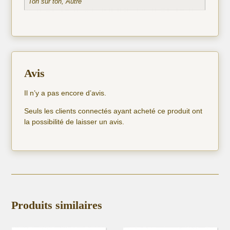
Ton sur ton, Autre
Avis
Il n’y a pas encore d’avis.
Seuls les clients connectés ayant acheté ce produit ont
la possibilité de laisser un avis.
Produits similaires