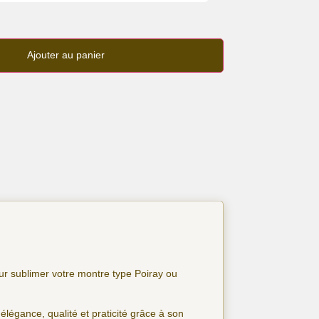
Ajouter au panier
ur sublimer votre montre type Poiray ou
 élégance, qualité et praticité grâce à son