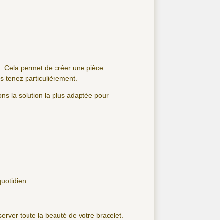
ié. Cela permet de créer une pièce
s tenez particulièrement.
ns la solution la plus adaptée pour
quotidien.
nserver toute la beauté de votre bracelet.