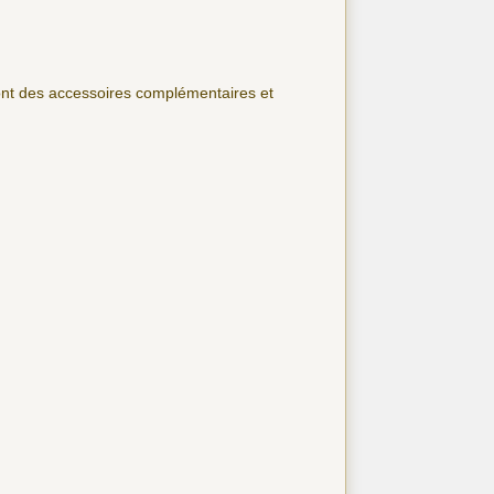
sont des accessoires complémentaires et