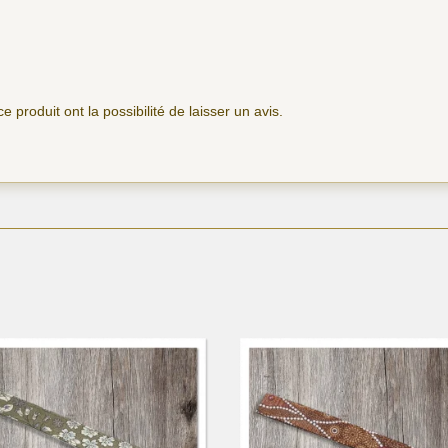
 produit ont la possibilité de laisser un avis.