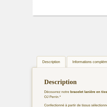
Description
Informations complém
Description
Découvrez notre
bracelet lanière en tis
OJ Perrin.*
Confectionné à partir de tissus sélectionn