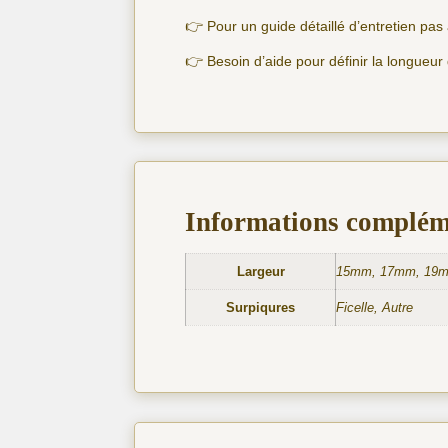
👉 Pour un guide détaillé d’entretien pa
👉 Besoin d’aide pour définir la longueur
Informations complém
Largeur
15mm, 17mm, 19
Surpiqures
Ficelle, Autre