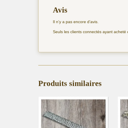
Avis
Il n’y a pas encore d’avis.
Seuls les clients connectés ayant acheté ce
Produits similaires