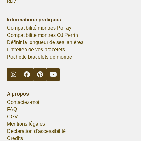
RDV
Informations pratiques
Compatibilité montres Poiray
Compatibilité montres OJ Perrin
Définir la longueur de ses lanières
Entretien de vos bracelets
Pochette bracelets de montre
A propos
Contactez-moi
FAQ
CGV
Mentions légales
Déclaration d’accessibilité
Crédits