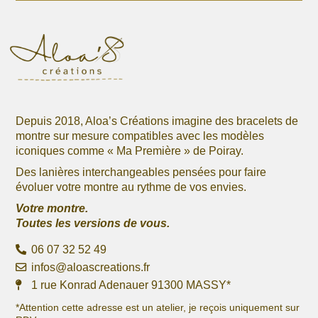
Depuis 2018, Aloa’s Créations imagine des bracelets de
montre sur mesure compatibles avec les modèles
iconiques comme « Ma Première » de Poiray.
Des lanières interchangeables pensées pour faire
évoluer votre montre au rythme de vos envies.
Votre montre.
Toutes les versions de vous.
06 07 32 52 49
infos@aloascreations.fr
1 rue Konrad Adenauer 91300 MASSY*
*Attention cette adresse est un atelier, je reçois uniquement sur