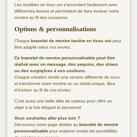
Les modèles en tissu uni s’accordent facilement avec
différentes tenues et permettent de faire évoluer votre
montre au fil des occasions.
Options & personnalisations
Chaque
bracelet de montre lanière en tissu uni
peut
être adapté selon vos envies.
Ce bracelet de montre personnalisable peut être
réalisé avec un message, des sequins, des strass
ou des surpiqûres à vos couleurs.
Chaque création révèle une version différente de vous
et transforme votre montre en un détail unique, libre
d’évoluer au fil de vos envies.
C’est aussi une belle idée de cadeau pour offrir un
objet à la fois élégant et personnel.
Vous souhaitez aller plus loin ?
Découvrez notre page dédiée au
bracelet de montre
personnalisable
pour explorer toutes les possibilités