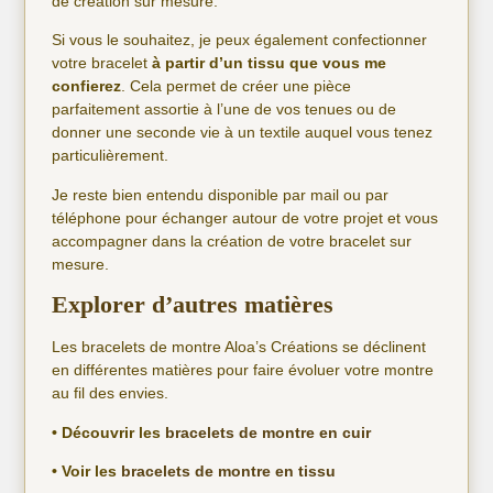
de création sur mesure.
Si vous le souhaitez, je peux également confectionner
votre bracelet
à partir d’un tissu que vous me
confierez
. Cela permet de créer une pièce
parfaitement assortie à l’une de vos tenues ou de
donner une seconde vie à un textile auquel vous tenez
particulièrement.
Je reste bien entendu disponible par mail ou par
téléphone pour échanger autour de votre projet et vous
accompagner dans la création de votre bracelet sur
mesure.
Explorer d’autres matières
Les bracelets de montre Aloa’s Créations se déclinent
en différentes matières pour faire évoluer votre montre
au fil des envies.
• Découvrir les
bracelets de montre en cuir
• Voir les
bracelets de montre en tissu