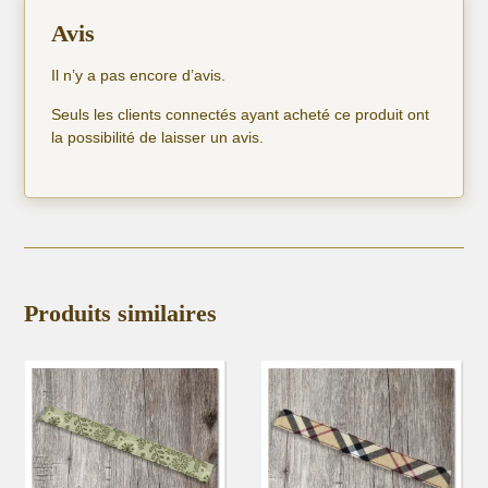
Avis
Il n’y a pas encore d’avis.
Seuls les clients connectés ayant acheté ce produit ont
la possibilité de laisser un avis.
Produits similaires