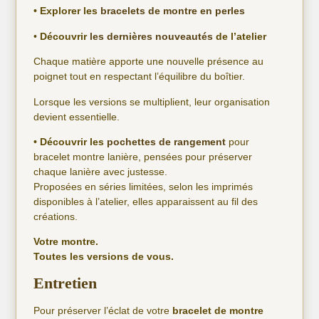
• Explorer les
bracelets de montre en perles
•
Découvrir
les dernières nouveautés
de l’atelier
Chaque matière apporte une nouvelle présence au
poignet tout en respectant l’équilibre du boîtier.
Lorsque les versions se multiplient, leur organisation
devient essentielle.
• Découvrir les
pochettes de rangement
pour
bracelet montre lanière, pensées pour préserver
chaque lanière avec justesse.
Proposées en séries limitées, selon les imprimés
disponibles à l’atelier, elles apparaissent au fil des
créations.
Votre montre.
Toutes les versions de vous.
Entretien
Pour préserver l’éclat de votre
bracelet de montre