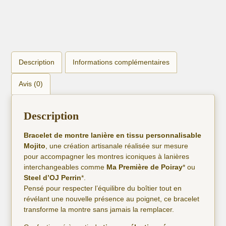
Description
Informations complémentaires
Avis (0)
Description
Bracelet de montre lanière en tissu personnalisable
Mojito
, une création artisanale réalisée sur mesure
pour accompagner les montres iconiques à lanières
interchangeables comme
Ma Première de Poiray
* ou
Steel d’OJ Perrin
*.
Pensé pour respecter l’équilibre du boîtier tout en
révélant une nouvelle présence au poignet, ce bracelet
transforme la montre sans jamais la remplacer.