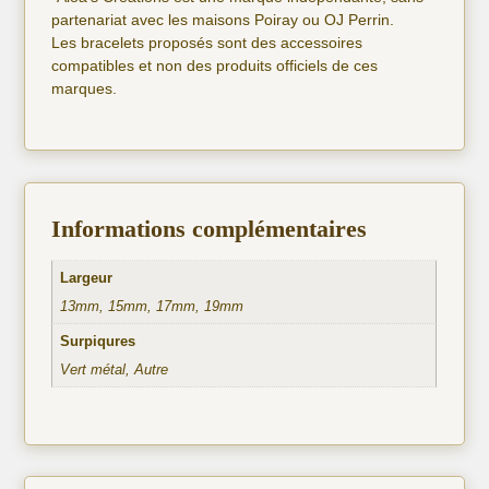
partenariat avec les maisons Poiray ou OJ Perrin.
Les bracelets proposés sont des accessoires
compatibles et non des produits officiels de ces
marques.
Informations complémentaires
Largeur
13mm, 15mm, 17mm, 19mm
Surpiqures
Vert métal, Autre