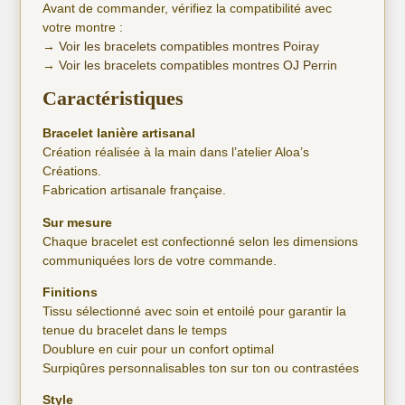
Avant de commander, vérifiez la compatibilité avec
votre montre :
→
Voir les bracelets compatibles montres Poiray
→
Voir les bracelets compatibles montres OJ Perrin
Caractéristiques
Bracelet lanière artisanal
Création réalisée à la main dans l’atelier Aloa’s
Créations.
Fabrication artisanale française.
Sur mesure
Chaque bracelet est confectionné selon les dimensions
communiquées lors de votre commande.
Finitions
Tissu sélectionné avec soin et entoilé pour garantir la
tenue du bracelet dans le temps
Doublure en cuir pour un confort optimal
Surpiqûres personnalisables ton sur ton ou contrastées
Style