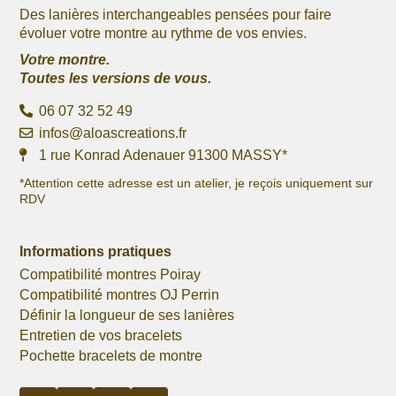
Des lanières interchangeables pensées pour faire
évoluer votre montre au rythme de vos envies.
Votre montre.
Toutes les versions de vous.
06 07 32 52 49
infos@aloascreations.fr
1 rue Konrad Adenauer 91300 MASSY*
*Attention cette adresse est un atelier, je reçois uniquement sur
RDV
Informations pratiques
Compatibilité montres Poiray
Compatibilité montres OJ Perrin
Définir la longueur de ses lanières
Entretien de vos bracelets
Pochette bracelets de montre