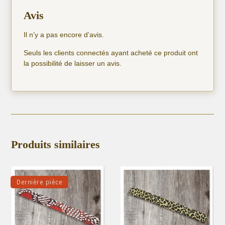
Avis
Il n’y a pas encore d’avis.
Seuls les clients connectés ayant acheté ce produit ont
la possibilité de laisser un avis.
Produits similaires
Dernière pièce