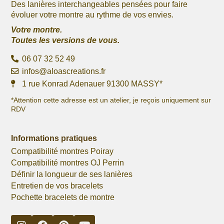
Des lanières interchangeables pensées pour faire
évoluer votre montre au rythme de vos envies.
Votre montre.
Toutes les versions de vous.
06 07 32 52 49
infos@aloascreations.fr
1 rue Konrad Adenauer 91300 MASSY*
*Attention cette adresse est un atelier, je reçois uniquement sur
RDV
Informations pratiques
Compatibilité montres Poiray
Compatibilité montres OJ Perrin
Définir la longueur de ses lanières
Entretien de vos bracelets
Pochette bracelets de montre