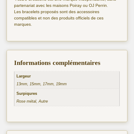
partenariat avec les maisons Poiray ou OJ Perrin.
Les bracelets proposés sont des accessoires
compatibles et non des produits officiels de ces
marques.
Informations complémentaires
Largeur
13mm, 15mm, 17mm, 19mm
Surpiqures
Rose métal, Autre