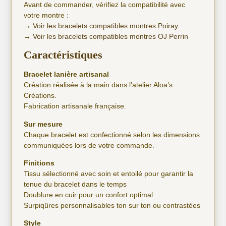
Avant de commander, vérifiez la compatibilité avec
votre montre :
→
Voir les bracelets compatibles montres Poiray
→
Voir les bracelets compatibles montres OJ Perrin
Caractéristiques
Bracelet lanière artisanal
Création réalisée à la main dans l’atelier Aloa’s
Créations.
Fabrication artisanale française.
Sur mesure
Chaque bracelet est confectionné selon les dimensions
communiquées lors de votre commande.
Finitions
Tissu sélectionné avec soin et entoilé pour garantir la
tenue du bracelet dans le temps
Doublure en cuir pour un confort optimal
Surpiqûres personnalisables ton sur ton ou contrastées
Style