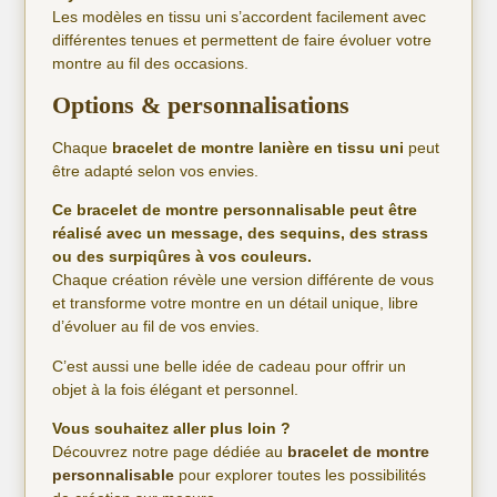
Les modèles en tissu uni s’accordent facilement avec
différentes tenues et permettent de faire évoluer votre
montre au fil des occasions.
Options & personnalisations
Chaque
bracelet de montre lanière en tissu uni
peut
être adapté selon vos envies.
Ce bracelet de montre personnalisable peut être
réalisé avec un message, des sequins, des strass
ou des surpiqûres à vos couleurs.
Chaque création révèle une version différente de vous
et transforme votre montre en un détail unique, libre
d’évoluer au fil de vos envies.
C’est aussi une belle idée de cadeau pour offrir un
objet à la fois élégant et personnel.
Vous souhaitez aller plus loin ?
Découvrez notre page dédiée au
bracelet de montre
personnalisable
pour explorer toutes les possibilités