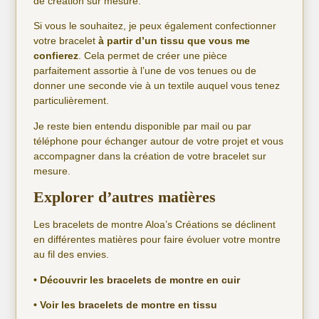
de création sur mesure.
Si vous le souhaitez, je peux également confectionner
votre bracelet
à partir d’un tissu que vous me
confierez
. Cela permet de créer une pièce
parfaitement assortie à l’une de vos tenues ou de
donner une seconde vie à un textile auquel vous tenez
particulièrement.
Je reste bien entendu disponible par mail ou par
téléphone pour échanger autour de votre projet et vous
accompagner dans la création de votre bracelet sur
mesure.
Explorer d’autres matières
Les bracelets de montre Aloa’s Créations se déclinent
en différentes matières pour faire évoluer votre montre
au fil des envies.
• Découvrir les
bracelets de montre en cuir
• Voir les
bracelets de montre en tissu