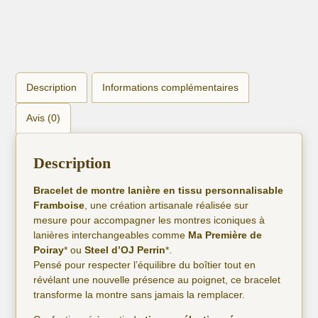
Description
Informations complémentaires
Avis (0)
Description
Bracelet de montre lanière en tissu personnalisable
Framboise
, une création artisanale réalisée sur
mesure pour accompagner les montres iconiques à
lanières interchangeables comme
Ma Première de
Poiray
* ou
Steel d’OJ Perrin
*.
Pensé pour respecter l’équilibre du boîtier tout en
révélant une nouvelle présence au poignet, ce bracelet
transforme la montre sans jamais la remplacer.