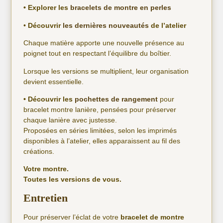
• Explorer les
bracelets de montre en perles
•
Découvrir
les dernières nouveautés
de l’atelier
Chaque matière apporte une nouvelle présence au
poignet tout en respectant l’équilibre du boîtier.
Lorsque les versions se multiplient, leur organisation
devient essentielle.
• Découvrir les
pochettes de rangement
pour
bracelet montre lanière, pensées pour préserver
chaque lanière avec justesse.
Proposées en séries limitées, selon les imprimés
disponibles à l’atelier, elles apparaissent au fil des
créations.
Votre montre.
Toutes les versions de vous.
Entretien
Pour préserver l’éclat de votre
bracelet de montre