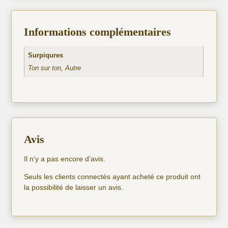
Informations complémentaires
Surpiqures
Ton sur ton, Autre
Avis
Il n’y a pas encore d’avis.
Seuls les clients connectés ayant acheté ce produit ont
la possibilité de laisser un avis.