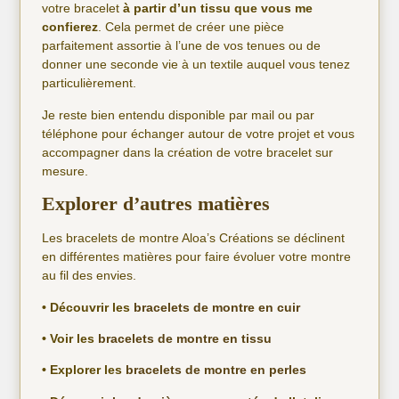
votre bracelet
à partir d’un tissu que vous me
confierez
. Cela permet de créer une pièce
parfaitement assortie à l’une de vos tenues ou de
donner une seconde vie à un textile auquel vous tenez
particulièrement.
Je reste bien entendu disponible par mail ou par
téléphone pour échanger autour de votre projet et vous
accompagner dans la création de votre bracelet sur
mesure.
Explorer d’autres matières
Les bracelets de montre Aloa’s Créations se déclinent
en différentes matières pour faire évoluer votre montre
au fil des envies.
• Découvrir les
bracelets de montre en cuir
• Voir les
bracelets de montre en tissu
• Explorer les
bracelets de montre en perles