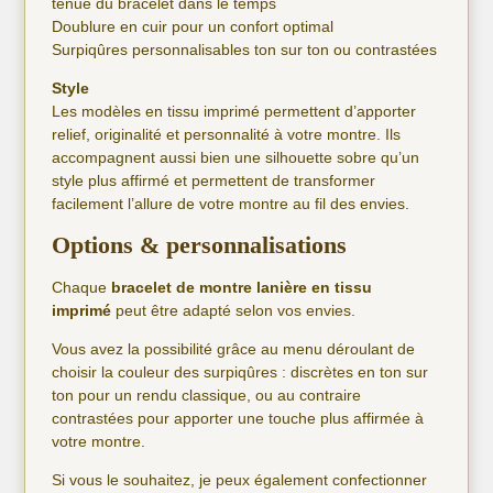
tenue du bracelet dans le temps
Doublure en cuir pour un confort optimal
Surpiqûres personnalisables ton sur ton ou contrastées
Style
Les modèles en tissu imprimé permettent d’apporter
relief, originalité et personnalité à votre montre. Ils
accompagnent aussi bien une silhouette sobre qu’un
style plus affirmé et permettent de transformer
facilement l’allure de votre montre au fil des envies.
Options & personnalisations
Chaque
bracelet de montre lanière en tissu
imprimé
peut être adapté selon vos envies.
Vous avez la possibilité grâce au menu déroulant de
choisir la couleur des surpiqûres : discrètes en ton sur
ton pour un rendu classique, ou au contraire
contrastées pour apporter une touche plus affirmée à
votre montre.
Si vous le souhaitez, je peux également confectionner