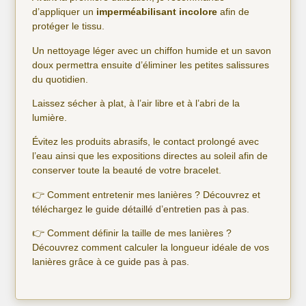
d’appliquer un
imperméabilisant incolore
afin de
protéger le tissu.
Un nettoyage léger avec un chiffon humide et un savon
doux permettra ensuite d’éliminer les petites salissures
du quotidien.
Laissez sécher à plat, à l’air libre et à l’abri de la
lumière.
Évitez les produits abrasifs, le contact prolongé avec
l’eau ainsi que les expositions directes au soleil afin de
conserver toute la beauté de votre bracelet.
👉 Comment entretenir mes lanières ? Découvrez et
téléchargez
le guide détaillé d’entretien pas à pas.
👉 Comment définir la taille de mes lanières ?
Découvrez comment calculer la longueur idéale de vos
lanières grâce à
ce guide pas à pas
.