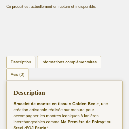
Ce produit est actuellement en rupture et indisponible.
Description
Informations complémentaires
Avis (0)
Description
Bracelet de montre en tissu « Golden Bee »
, une
création artisanale réalisée sur mesure pour
accompagner les montres iconiques à lanières
interchangeables comme
Ma Première de Poiray
* ou
Steel d’OJ Perrin
*.