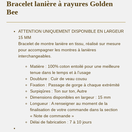
Bracelet lanière à rayures Golden
Bee
ATTENTION UNIQUEMENT DISPONIBLE EN LARGEUR
15 MM
Bracelet de montre lanière en tissu, réalisé sur mesure
pour accompagner les montres à lanières
interchangeables.
Matière :
100% coton entoilé pour une meilleure
tenue dans le temps et à l’usage
Doublure : Cuir de veau cousu
Fixation :
Passage de gorge à chaque extrémité
Surpiqûres : Ton sur ton, Autre
Dimensions disponibles en largeur : 15 mm
Longueur
: A renseigner au moment de la
finalisation de votre commande dans la section
« Note de commande »
Délai de fabrication :
7 à 10 jours