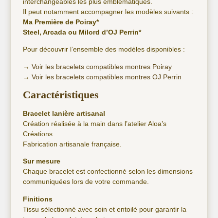
interchangeables les plus emblématiques.
Il peut notamment accompagner les modèles suivants :
Ma Première de Poiray*
Steel, Arcada ou Milord d’OJ Perrin*
Pour découvrir l’ensemble des modèles disponibles :
→
Voir les bracelets compatibles montres Poiray
→
Voir les bracelets compatibles montres OJ Perrin
Caractéristiques
Bracelet lanière artisanal
Création réalisée à la main dans l’atelier Aloa’s
Créations.
Fabrication artisanale française.
Sur mesure
Chaque bracelet est confectionné selon les dimensions
communiquées lors de votre commande.
Finitions
Tissu sélectionné avec soin et entoilé pour garantir la