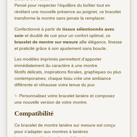
Pensé pour respecter l’équilibre du boîtier tout en
révélant une nouvelle présence au poignet, ce bracelet
transforme la montre sans jamais la remplacer.
Confectionné à partir de
tissus sélectionnés avec
soin
et doublé de cuir pour un confort optimal, ce
bracelet de montre sur mesure
allie élégance, finesse
et praticité grâce à son ajustement sans boucle.
Les modèles imprimés permettent d’apporter
immédiatement du caractère à une montre.
Motifs délicats, inspirations florales, graphiques ou plus
contemporaines, chaque tissu crée une ambiance
différente et réhausse votre tenue du jour.
✨ Personnalisez votre bracelet lanière et composez
une nouvelle version de votre montre.
Compatibilité
Ce bracelet de montre lanière sur mesure est conçu
pour s’adapter aux montres à lanières