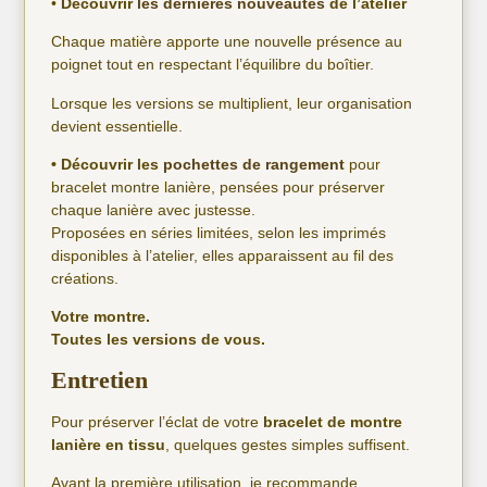
•
Découvrir
les dernières nouveautés
de l’atelier
Chaque matière apporte une nouvelle présence au
poignet tout en respectant l’équilibre du boîtier.
Lorsque les versions se multiplient, leur organisation
devient essentielle.
• Découvrir les
pochettes de rangement
pour
bracelet montre lanière, pensées pour préserver
chaque lanière avec justesse.
Proposées en séries limitées, selon les imprimés
disponibles à l’atelier, elles apparaissent au fil des
créations.
Votre montre.
Toutes les versions de vous.
Entretien
Pour préserver l’éclat de votre
bracelet de montre
lanière en tissu
, quelques gestes simples suffisent.
Avant la première utilisation, je recommande