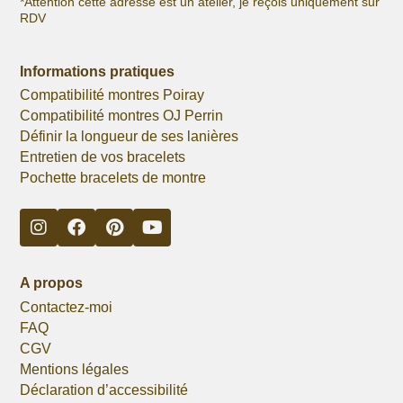
*Attention cette adresse est un atelier, je reçois uniquement sur
RDV
Informations pratiques
Compatibilité montres Poiray
Compatibilité montres OJ Perrin
Définir la longueur de ses lanières
Entretien de vos bracelets
Pochette bracelets de montre
A propos
Contactez-moi
FAQ
CGV
Mentions légales
Déclaration d’accessibilité