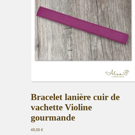
Bracelet lanière cuir de
vachette Violine
gourmande
49,00
€