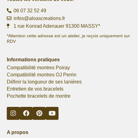
06 07 32 52 49
infos@aloascreations.fr
1 rue Konrad Adenauer 91300 MASSY*
*Attention cette adresse est un atelier, je reçois uniquement sur
RDV
Informations pratiques
Compatibilité montres Poiray
Compatibilité montres OJ Perrin
Définir la longueur de ses lanières
Entretien de vos bracelets
Pochette bracelets de montre
A propos