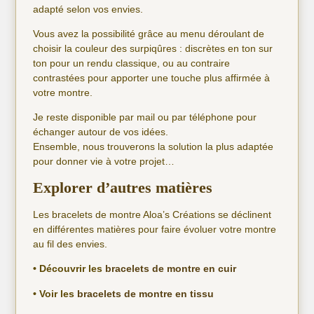
adapté selon vos envies.
Vous avez la possibilité grâce au menu déroulant de
choisir la couleur des surpiqûres : discrètes en ton sur
ton pour un rendu classique, ou au contraire
contrastées pour apporter une touche plus affirmée à
votre montre.
Je reste disponible par mail ou par téléphone pour
échanger autour de vos idées.
Ensemble, nous trouverons la solution la plus adaptée
pour donner vie à votre projet…
Explorer d’autres matières
Les bracelets de montre Aloa’s Créations se déclinent
en différentes matières pour faire évoluer votre montre
au fil des envies.
• Découvrir les
bracelets de montre en cuir
• Voir les
bracelets de montre en tissu