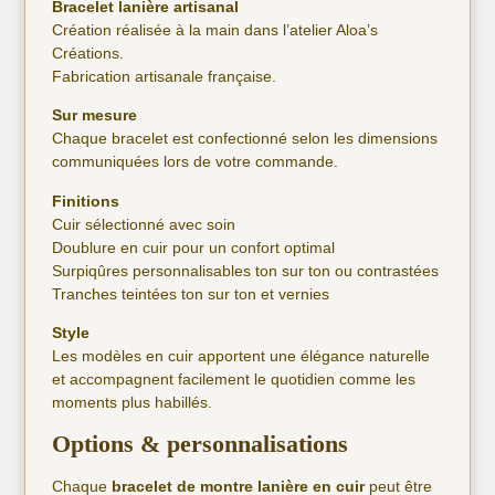
Bracelet lanière artisanal
Création réalisée à la main dans l’atelier Aloa’s
Créations.
Fabrication artisanale française.
Sur mesure
Chaque bracelet est confectionné selon les dimensions
communiquées lors de votre commande.
Finitions
Cuir sélectionné avec soin
Doublure en cuir pour un confort optimal
Surpiqûres personnalisables ton sur ton ou contrastées
Tranches teintées ton sur ton et vernies
Style
Les modèles en cuir apportent une élégance naturelle
et accompagnent facilement le quotidien comme les
moments plus habillés.
Options & personnalisations
Chaque
bracelet de montre lanière en cuir
peut être