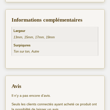
Informations complémentaires
Largeur
13mm, 15mm, 17mm, 19mm
Surpiqures
Ton sur ton, Autre
Avis
Il n’y a pas encore d’avis.
Seuls les clients connectés ayant acheté ce produit ont
la possibilité de laisser un avis.