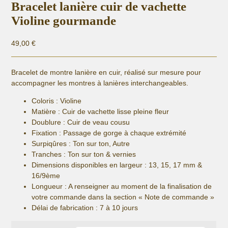
Bracelet lanière cuir de vachette
Violine gourmande
49,00
€
Bracelet de montre lanière en cuir, réalisé sur mesure pour
accompagner les montres à lanières interchangeables.
Coloris : Violine
Matière :
Cuir de vachette lisse pleine fleur
Doublure : Cuir de veau cousu
Fixation :
Passage de gorge à chaque extrémité
Surpiqûres : Ton sur ton, Autre
Tranches : Ton sur ton & vernies
Dimensions disponibles en largeur : 13, 15, 17 mm &
16/9ème
Longueur
: A renseigner au moment de la finalisation de
votre commande dans la section « Note de commande »
Délai de fabrication :
7 à 10 jours