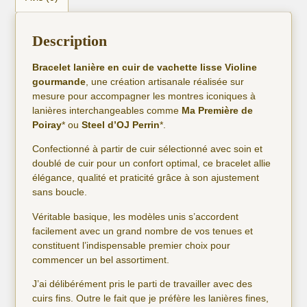
Description
Bracelet lanière en cuir de vachette lisse Violine
gourmande
, une création artisanale réalisée sur
mesure pour accompagner les montres iconiques à
lanières interchangeables comme
Ma Première de
Poiray
* ou
Steel d’OJ Perrin
*.
Confectionné à partir de cuir sélectionné avec soin et
doublé de cuir pour un confort optimal, ce bracelet allie
élégance, qualité et praticité grâce à son ajustement
sans boucle.
Véritable basique, les modèles unis s’accordent
facilement avec un grand nombre de vos tenues et
constituent l’indispensable premier choix pour
commencer un bel assortiment.
J’ai délibérément pris le parti de travailler avec des
cuirs fins. Outre le fait que je préfère les lanières fines,