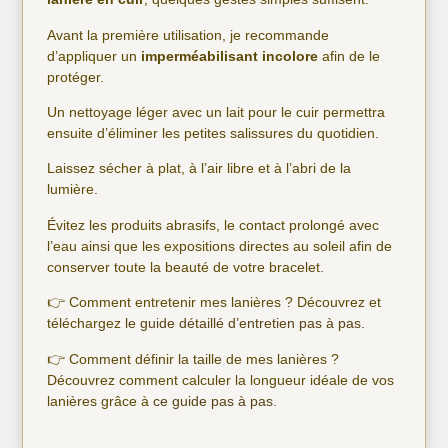
Avant la première utilisation, je recommande
d’appliquer un
imperméabilisant incolore
afin de le
protéger.
Un nettoyage léger avec un lait pour le cuir permettra
ensuite d’éliminer les petites salissures du quotidien.
Laissez sécher à plat, à l’air libre et à l’abri de la
lumière.
Évitez les produits abrasifs, le contact prolongé avec
l’eau ainsi que les expositions directes au soleil afin de
conserver toute la beauté de votre bracelet.
👉 Comment entretenir mes lanières ? Découvrez et
téléchargez
le guide détaillé d’entretien pas à pas.
👉 Comment définir la taille de mes lanières ?
Découvrez comment calculer la longueur idéale de vos
lanières grâce à
ce guide pas à pas
.