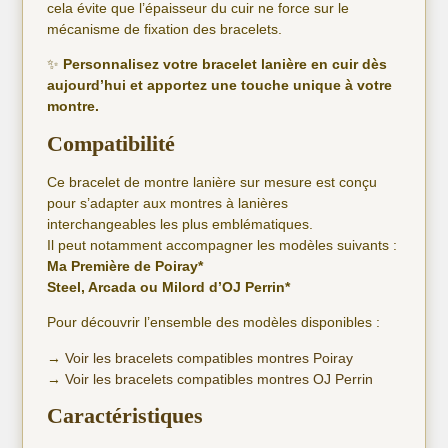
cela évite que l’épaisseur du cuir ne force sur le
mécanisme de fixation des bracelets.
✨
Personnalisez votre bracelet lanière en cuir dès
aujourd’hui et apportez une touche unique à votre
montre.
Compatibilité
Ce bracelet de montre lanière sur mesure est conçu
pour s’adapter aux montres à lanières
interchangeables les plus emblématiques.
Il peut notamment accompagner les modèles suivants :
Ma Première de Poiray*
Steel, Arcada ou Milord d’OJ Perrin*
Pour découvrir l’ensemble des modèles disponibles :
→
Voir les bracelets compatibles montres Poiray
→
Voir les bracelets compatibles montres OJ Perrin
Caractéristiques