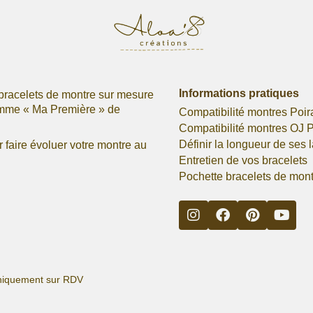
Informations pratiques
bracelets de montre sur mesure
omme « Ma Première » de
Compatibilité montres Poir
Compatibilité montres OJ P
Définir la longueur de ses 
faire évoluer votre montre au
Entretien de vos bracelets
Pochette bracelets de mon
s uniquement sur RDV