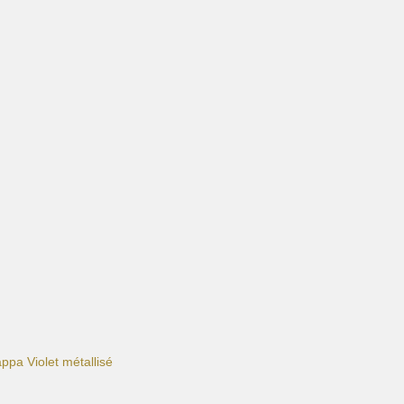
ppa Violet métallisé