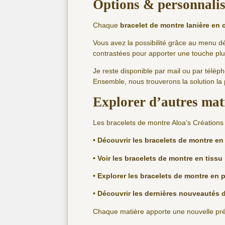
Options & personnali
Chaque
bracelet de montre lanière en 
Vous avez la possibilité grâce au menu dé
contrastées pour apporter une touche plu
Je reste disponible par mail ou par télé
Ensemble, nous trouverons la solution la
Explorer d’autres mat
Les bracelets de montre Aloa’s Créations 
• Découvrir les
bracelets de montre en 
• Voir les
bracelets de montre en tissu
• Explorer les
bracelets de montre en p
•
Découvrir
les dernières nouveautés
d
Chaque matière apporte une nouvelle prése