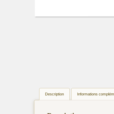
Description
Informations complém