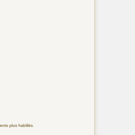
nts plus habillés.