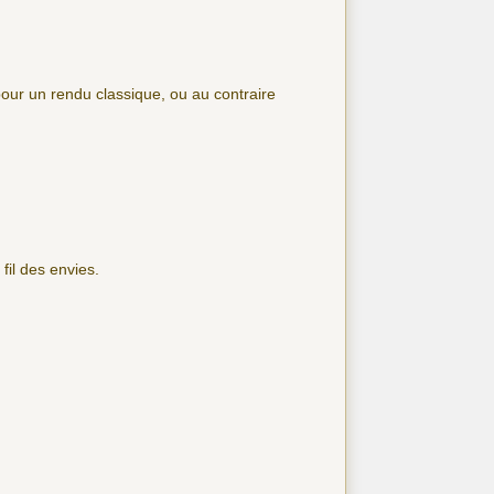
pour un rendu classique, ou au contraire
fil des envies.