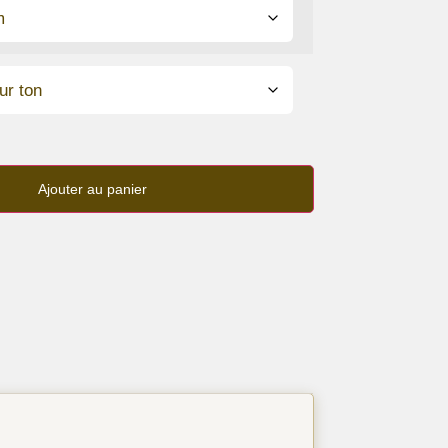
Ajouter au panier