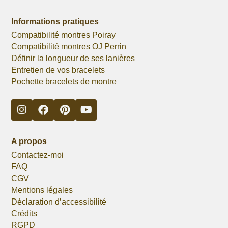
Informations pratiques
Compatibilité montres Poiray
Compatibilité montres OJ Perrin
Définir la longueur de ses lanières
Entretien de vos bracelets
Pochette bracelets de montre
A propos
Contactez-moi
FAQ
CGV
Mentions légales
Déclaration d’accessibilité
Crédits
RGPD