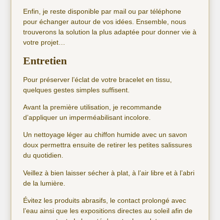
Enfin, je reste disponible par mail ou par téléphone
pour échanger autour de vos idées. Ensemble, nous
trouverons la solution la plus adaptée pour donner vie à
votre projet…
Entretien
Pour préserver l’éclat de votre bracelet en tissu,
quelques gestes simples suffisent.
Avant la première utilisation, je recommande
d’appliquer un imperméabilisant incolore.
Un nettoyage léger au chiffon humide avec un savon
doux permettra ensuite de retirer les petites salissures
du quotidien.
Veillez à bien laisser sécher à plat, à l’air libre et à l’abri
de la lumière.
Évitez les produits abrasifs, le contact prolongé avec
l’eau ainsi que les expositions directes au soleil afin de