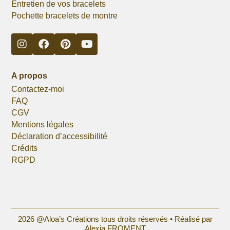
Entretien de vos bracelets
Pochette bracelets de montre
A propos
Contactez-moi
FAQ
CGV
Mentions légales
Déclaration d’accessibilité
Crédits
RGPD
2026 @Aloa’s Créations tous droits réservés •
Réalisé par
Alexia FROMENT