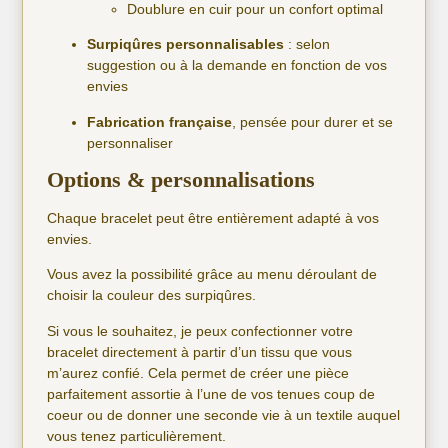
Doublure en cuir pour un confort optimal
Surpiqûres personnalisables
: selon
suggestion ou à la demande en fonction de vos
envies
Fabrication française
, pensée pour durer et se
personnaliser
Options & personnalisations
Chaque bracelet peut être entièrement adapté à vos
envies.
Vous avez la possibilité grâce au menu déroulant de
choisir la couleur des surpiqûres.
Si vous le souhaitez, je peux confectionner votre
bracelet directement à partir d’un tissu que vous
m’aurez confié. Cela permet de créer une pièce
parfaitement assortie à l’une de vos tenues coup de
coeur ou de donner une seconde vie à un textile auquel
vous tenez particulièrement.