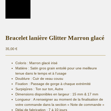
Bracelet lanière Glitter Marron glacé
35,00
€
Coloris : Marron glacé irisé
Matière :
Satin gros grain entoilé pour une meilleure
tenue dans le temps et à l’usage
Doublure : Cuir de veau cousu
Fixation :
Passage de gorge à chaque extrémité
Surpiqûres : Ton sur ton, Autre
Dimensions disponibles en largeur : 15 mm & 17 mm
Longueur
: A renseigner au moment de la finalisation de
votre commande dans la section « Note de commande »
Délai de fabrication :
7 à 10 jours