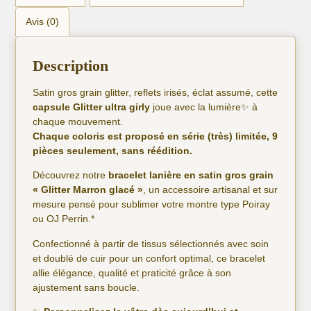
Avis (0)
Description
Satin gros grain glitter, reflets irisés, éclat assumé, cette
capsule Glitter ultra girly
joue avec la lumière✨ à
chaque mouvement.
Chaque coloris est proposé en série (très) limitée, 9
pièces seulement, sans réédition.
Découvrez notre
bracelet lanière en satin gros grain
« Glitter Marron glacé »
, un accessoire artisanal et sur
mesure pensé pour sublimer votre montre type Poiray
ou OJ Perrin.*
Confectionné à partir de tissus sélectionnés avec soin
et doublé de cuir pour un confort optimal, ce bracelet
allie élégance, qualité et praticité grâce à son
ajustement sans boucle.