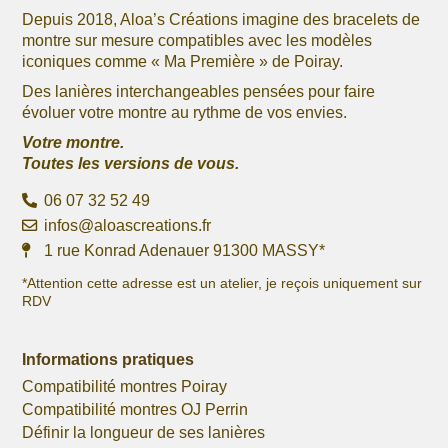
Depuis 2018, Aloa’s Créations imagine des bracelets de
montre sur mesure compatibles avec les modèles
iconiques comme « Ma Première » de Poiray.
Des lanières interchangeables pensées pour faire
évoluer votre montre au rythme de vos envies.
Votre montre.
Toutes les versions de vous.
06 07 32 52 49
infos@aloascreations.fr
1 rue Konrad Adenauer 91300 MASSY*
*Attention cette adresse est un atelier, je reçois uniquement sur
RDV
Informations pratiques
Compatibilité montres Poiray
Compatibilité montres OJ Perrin
Définir la longueur de ses lanières