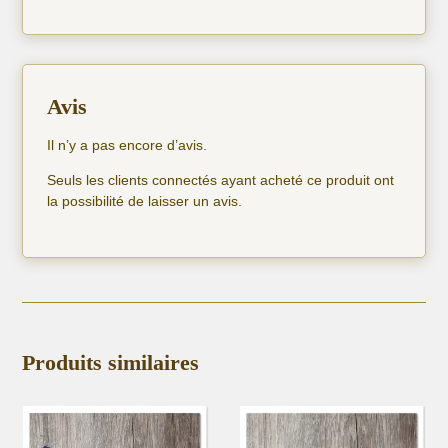
Avis
Il n’y a pas encore d’avis.
Seuls les clients connectés ayant acheté ce produit ont
la possibilité de laisser un avis.
Produits similaires