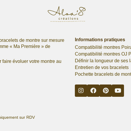
Informations pratiques
bracelets de montre sur mesure
omme « Ma Première » de
Compatibilité montres Poir
Compatibilité montres OJ P
Définir la longueur de ses 
faire évoluer votre montre au
Entretien de vos bracelets
Pochette bracelets de mon
s uniquement sur RDV