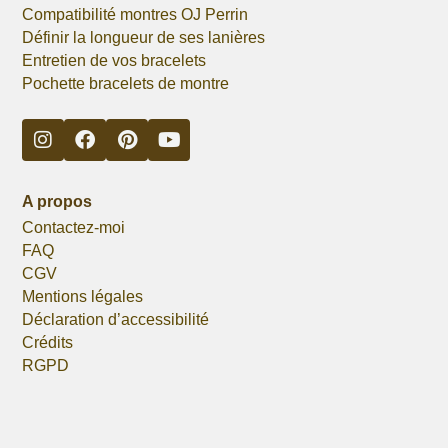
Compatibilité montres OJ Perrin
Définir la longueur de ses lanières
Entretien de vos bracelets
Pochette bracelets de montre
A propos
Contactez-moi
FAQ
CGV
Mentions légales
Déclaration d’accessibilité
Crédits
RGPD