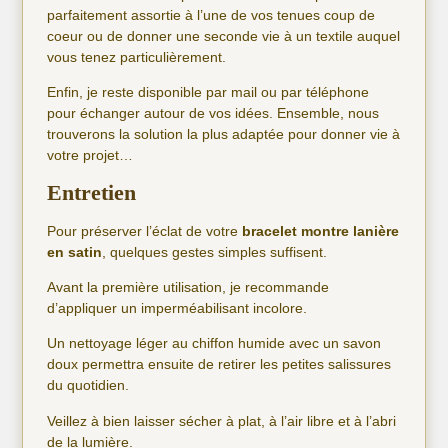
parfaitement assortie à l’une de vos tenues coup de
coeur ou de donner une seconde vie à un textile auquel
vous tenez particulièrement.
Enfin, je reste disponible par mail ou par téléphone
pour échanger autour de vos idées. Ensemble, nous
trouverons la solution la plus adaptée pour donner vie à
votre projet…
Entretien
Pour préserver l’éclat de votre
bracelet montre lanière
en satin
, quelques gestes simples suffisent.
Avant la première utilisation, je recommande
d’appliquer un imperméabilisant incolore.
Un nettoyage léger au chiffon humide avec un savon
doux permettra ensuite de retirer les petites salissures
du quotidien.
Veillez à bien laisser sécher à plat, à l’air libre et à l’abri
de la lumière.