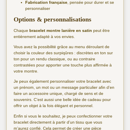
Fabrication française
, pensée pour durer et se
personnaliser
Options & personnalisations
Chaque
bracelet montre lanière en satin
peut être
entièrement adapté à vos envies.
Vous avez la possibilité grâce au menu déroulant de
choisir la couleur des surpiqûres : discrètes en ton sur
ton pour un rendu classique, ou au contraire
contrastées pour apporter une touche plus affirmée à
votre montre.
Je peux également personnaliser votre bracelet avec
un prénom, un mot ou un message particulier afin d’en
faire un accessoire unique, chargé de sens et de
souvenirs. C’est aussi une belle idée de cadeau pour
offrir un objet à la fois élégant et personnel.
Enfin si vous le souhaitez, je peux confectionner votre
bracelet directement à partir d’un tissu que vous
m’aurez confié. Cela permet de créer une pièce