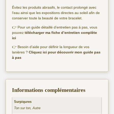
Évitez les produits abrasifs, le contact prolongé avec
l’eau ainsi que les expositions directes au soleil afin de
conserver toute la beauté de votre bracelet.
👉 Pour un guide détaillé d’entretien pas à pas, vous
pouvez
télécharger ma fiche d’entretien complète
ici
👉 Besoin d’aide pour définir la longueur de vos
lanières ?
Cliquez ici pour découvrir mon guide pas
à pas
Informations complémentaires
Surpiqures
Ton sur ton, Autre