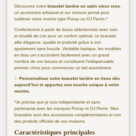
Découvrez notre
bracelet lanière en satin vieux rose
,
un accessoire artisanal et sur mesure pensé pour
sublimer votre montre type Poiray ou OJ Perrin.*
Confectionné à partir de tissus sélectionnés avec soin
et doublé de cuir pour un confort optimal, ce bracelet
allie élégance, qualité et praticité grâce à son
ajustement sans boucle. Véritable basique, les modèles
en tissu uni s’accordent facilement avec un grand
nombre de vos tenues et constituent l’indispensable
premier choix pour commencer un bel assortiment.
✨
Personnalisez votre bracelet lanière en tissu dès
aujourd’hui et apportez une touche unique à votre
montre.
*Je précise que je suis indépendante et sans
partenariat avec les marques Poiray et OJ Perrin. Mes
bracelets sont des accessoires complémentaires et non
des produits officiels de ces maisons.
Caractéristiques principales