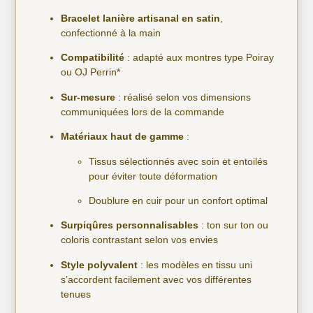
Bracelet lanière artisanal en satin
,
confectionné à la main
Compatibilité
: adapté aux montres type Poiray
ou OJ Perrin*
Sur-mesure
: réalisé selon vos dimensions
communiquées lors de la commande
Matériaux haut de gamme
:
Tissus sélectionnés avec soin et entoilés
pour éviter toute déformation
Doublure en cuir pour un confort optimal
Surpiqûres personnalisables
: ton sur ton ou
coloris contrastant selon vos envies
Style polyvalent
: les modèles en tissu uni
s’accordent facilement avec vos différentes
tenues