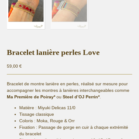
Bracelet lanière perles Love
59,00
€
Bracelet de montre lanière en perles, réalisé sur mesure pour
accompagner les montres à lanières interchangeables comme
Ma Première de Poiray*
ou
Steel d’OJ Perrin*
.
Matière :
Miyuki Delicas 11/0
Tissage classique
Coloris : Moka, Rouge & Orr
Fixation :
Passage de gorge en cuir à chaque extrémité
du bracelet