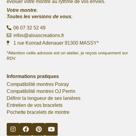
évoluer votre montre au rythme de vos envies.
Votre montre.
Toutes les versions de vous.
06 07 32 52 49
infos@aloascreations.fr
1 rue Konrad Adenauer 91300 MASSY*
*Attention cette adresse est un atelier, je reçois uniquement sur
RDV
Informations pratiques
Compatibilité montres Poiray
Compatibilité montres OJ Perrin
Définir la longueur de ses lanières
Entretien de vos bracelets
Pochette bracelets de montre