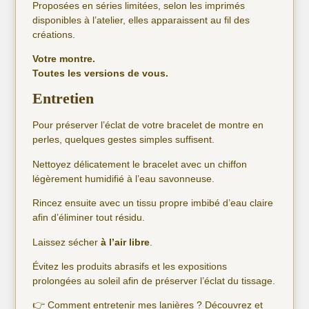
Proposées en séries limitées, selon les imprimés
disponibles à l’atelier, elles apparaissent au fil des
créations.
Votre montre.
Toutes les versions de vous.
Entretien
Pour préserver l’éclat de votre bracelet de montre en
perles, quelques gestes simples suffisent.
Nettoyez délicatement le bracelet avec un chiffon
légèrement humidifié à l’eau savonneuse.
Rincez ensuite avec un tissu propre imbibé d’eau claire
afin d’éliminer tout résidu.
Laissez sécher
à l’air libre
.
Évitez les produits abrasifs et les expositions
prolongées au soleil afin de préserver l’éclat du tissage.
👉 Comment entretenir mes lanières ? Découvrez et