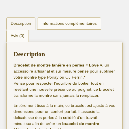
Description
Informations complémentaires
Avis (0)
Description
Bracelet de montre lanière en perles « Love »
, un
accessoire artisanal et sur mesure pensé pour sublimer
votre montre type Poiray ou OJ Perrin.*
Pensé pour respecter l’équilibre du boîtier tout en
révélant une nouvelle présence au poignet, ce bracelet
transforme la montre sans jamais la remplacer.
Entièrement tissé à la main, ce bracelet est ajusté à vos
dimensions pour un confort parfait. Il associe la
délicatesse des perles à la solidité d’un travail
minutieux afin de créer un
bracelet de montre