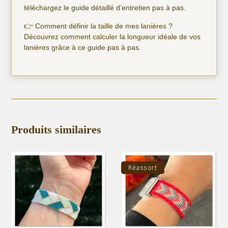
téléchargez
le guide détaillé d’entretien pas à pas.
👉 Comment définir la taille de mes lanières ?
Découvrez comment calculer la longueur idéale de vos
lanières grâce à
ce guide pas à pas
.
Produits similaires
Réassort