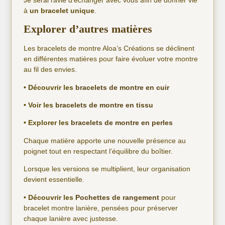
à
un bracelet unique
.
Explorer d’autres matières
Les bracelets de montre Aloa’s Créations se déclinent
en différentes matières pour faire évoluer votre montre
au fil des envies.
• Découvrir les
bracelets de montre en cuir
• Voir les
bracelets de montre en tissu
• Explorer les
bracelets de montre en perles
Chaque matière apporte une nouvelle présence au
poignet tout en respectant l’équilibre du boîtier.
Lorsque les versions se multiplient, leur organisation
devient essentielle.
• Découvrir les
Pochettes de rangement
pour
bracelet montre lanière, pensées pour préserver
chaque lanière avec justesse.