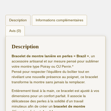
Description
Informations complémentaires
Avis (0)
Description
Bracelet de montre lanière en perles « Brazil »
, un
accessoire artisanal et sur mesure pensé pour sublimer
votre montre type Poiray ou OJ Perrin.*
Pensé pour respecter l’équilibre du boîtier tout en
révélant une nouvelle présence au poignet, ce bracelet
transforme la montre sans jamais la remplacer.
Entièrement tissé à la main, ce bracelet est ajusté à vos
dimensions pour un confort parfait. Il associe la
délicatesse des perles à la solidité d’un travail
minutieux afin de créer un
bracelet de montre