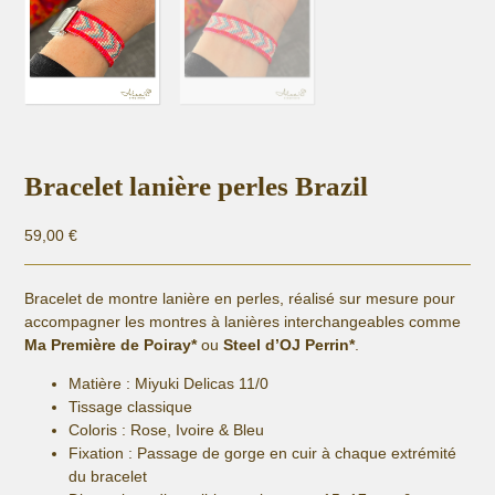
Bracelet lanière perles Brazil
59,00
€
Bracelet de montre lanière en perles, réalisé sur mesure pour
accompagner les montres à lanières interchangeables comme
Ma Première de Poiray*
ou
Steel d’OJ Perrin*
.
Matière :
Miyuki Delicas 11/0
Tissage classique
Coloris : Rose, Ivoire & Bleu
Fixation :
Passage de gorge en cuir à chaque extrémité
du bracelet