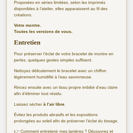
Proposées en séries limitées, selon les imprimés
disponibles à l’atelier, elles apparaissent au fil des
créations.
Votre montre.
Toutes les versions de vous.
Entretien
Pour préserver l’éclat de votre bracelet de montre en
perles, quelques gestes simples suffisent.
Nettoyez délicatement le bracelet avec un chiffon
légèrement humidifié à l’eau savonneuse.
Rincez ensuite avec un tissu propre imbibé d’eau claire
afin d’éliminer tout résidu.
Laissez sécher
à l’air libre
.
Évitez les produits abrasifs et les expositions
prolongées au soleil afin de préserver l’éclat du tissage.
👉 Comment entretenir mes lanières ? Découvrez et