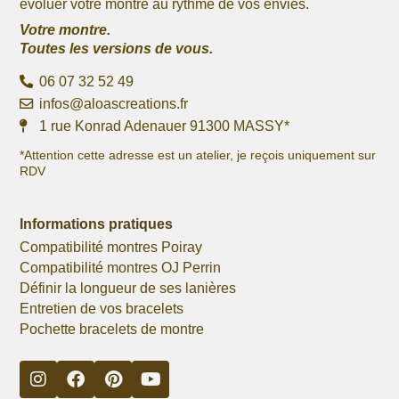
évoluer votre montre au rythme de vos envies.
Votre montre.
Toutes les versions de vous.
06 07 32 52 49
infos@aloascreations.fr
1 rue Konrad Adenauer 91300 MASSY*
*Attention cette adresse est un atelier, je reçois uniquement sur
RDV
Informations pratiques
Compatibilité montres Poiray
Compatibilité montres OJ Perrin
Définir la longueur de ses lanières
Entretien de vos bracelets
Pochette bracelets de montre