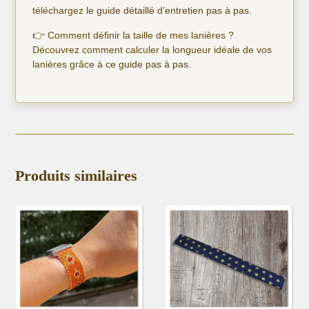
téléchargez
le guide détaillé d’entretien pas à pas.
👉 Comment définir la taille de mes lanières ?
Découvrez comment calculer la longueur idéale de vos
lanières grâce à
ce guide pas à pas
.
Produits similaires