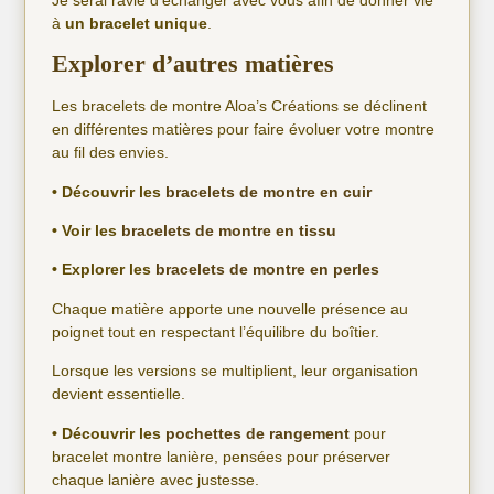
à
un bracelet unique
.
Explorer d’autres matières
Les bracelets de montre Aloa’s Créations se déclinent
en différentes matières pour faire évoluer votre montre
au fil des envies.
• Découvrir les
bracelets de montre en cuir
• Voir les
bracelets de montre en tissu
• Explorer les
bracelets de montre en perles
Chaque matière apporte une nouvelle présence au
poignet tout en respectant l’équilibre du boîtier.
Lorsque les versions se multiplient, leur organisation
devient essentielle.
• Découvrir les
pochettes de rangement
pour
bracelet montre lanière, pensées pour préserver
chaque lanière avec justesse.