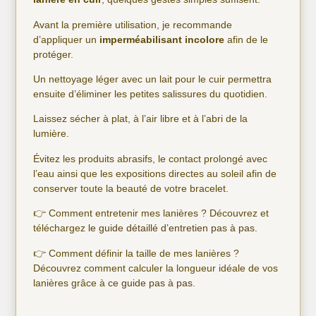
Avant la première utilisation, je recommande
d’appliquer un
imperméabilisant incolore
afin de le
protéger.
Un nettoyage léger avec un lait pour le cuir permettra
ensuite d’éliminer les petites salissures du quotidien.
Laissez sécher à plat, à l’air libre et à l’abri de la
lumière.
Évitez les produits abrasifs, le contact prolongé avec
l’eau ainsi que les expositions directes au soleil afin de
conserver toute la beauté de votre bracelet.
👉 Comment entretenir mes lanières ? Découvrez et
téléchargez
le guide détaillé d’entretien pas à pas.
👉 Comment définir la taille de mes lanières ?
Découvrez comment calculer la longueur idéale de vos
lanières grâce à
ce guide pas à pas
.