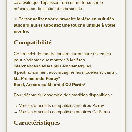
cela évite que l’épaisseur du cuir ne force sur le
mécanisme de fixation des bracelets.
✨
Personnalisez votre bracelet lanière en cuir dès
aujourd’hui et apportez une touche unique à votre
montre.
Compatibilité
Ce bracelet de montre lanière sur mesure est conçu
pour s’adapter aux montres à lanières
interchangeables les plus emblématiques.
Il peut notamment accompagner les modèles suivants :
Ma Première de Poiray*
Steel, Arcada ou Milord d’OJ Perrin*
Pour découvrir l’ensemble des modèles disponibles :
→
Voir les bracelets compatibles montres Poiray
→
Voir les bracelets compatibles montres OJ Perrin
Caractéristiques