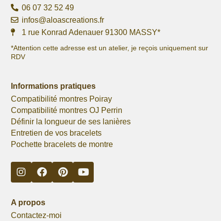
06 07 32 52 49
infos@aloascreations.fr
1 rue Konrad Adenauer 91300 MASSY*
*Attention cette adresse est un atelier, je reçois uniquement sur
RDV
Informations pratiques
Compatibilité montres Poiray
Compatibilité montres OJ Perrin
Définir la longueur de ses lanières
Entretien de vos bracelets
Pochette bracelets de montre
A propos
Contactez-moi