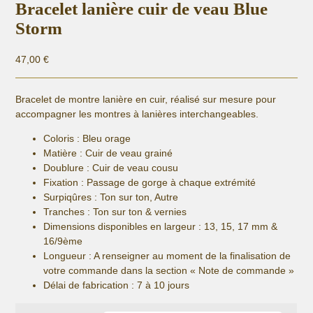
Bracelet lanière cuir de veau Blue
Storm
47,00
€
Bracelet de montre lanière en cuir, réalisé sur mesure pour
accompagner les montres à lanières interchangeables.
Coloris : Bleu orage
Matière :
Cuir de veau grainé
Doublure : Cuir de veau cousu
Fixation :
Passage de gorge à chaque extrémité
Surpiqûres : Ton sur ton, Autre
Tranches : Ton sur ton & vernies
Dimensions disponibles en largeur : 13, 15, 17 mm &
16/9ème
Longueur
: A renseigner au moment de la finalisation de
votre commande dans la section « Note de commande »
Délai de fabrication :
7 à 10 jours