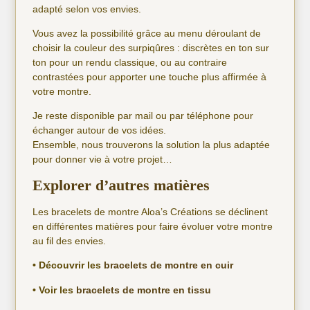
adapté selon vos envies.
Vous avez la possibilité grâce au menu déroulant de
choisir la couleur des surpiqûres : discrètes en ton sur
ton pour un rendu classique, ou au contraire
contrastées pour apporter une touche plus affirmée à
votre montre.
Je reste disponible par mail ou par téléphone pour
échanger autour de vos idées.
Ensemble, nous trouverons la solution la plus adaptée
pour donner vie à votre projet…
Explorer d’autres matières
Les bracelets de montre Aloa’s Créations se déclinent
en différentes matières pour faire évoluer votre montre
au fil des envies.
• Découvrir les
bracelets de montre en cuir
• Voir les
bracelets de montre en tissu