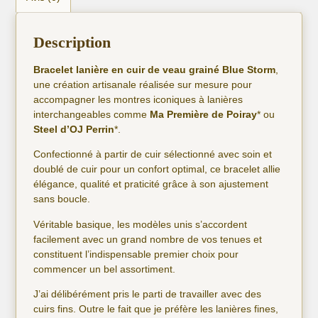
Description
Bracelet lanière en cuir de veau grainé Blue Storm
,
une création artisanale réalisée sur mesure pour
accompagner les montres iconiques à lanières
interchangeables comme
Ma Première de Poiray
* ou
Steel d’OJ Perrin
*.
Confectionné à partir de cuir sélectionné avec soin et
doublé de cuir pour un confort optimal, ce bracelet allie
élégance, qualité et praticité grâce à son ajustement
sans boucle.
Véritable basique, les modèles unis s’accordent
facilement avec un grand nombre de vos tenues et
constituent l’indispensable premier choix pour
commencer un bel assortiment.
J’ai délibérément pris le parti de travailler avec des
cuirs fins. Outre le fait que je préfère les lanières fines,