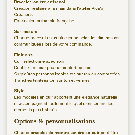
Bracelet lanière artisanal
Création réalisée à la main dans l’atelier Aloa’s
Créations.
Fabrication artisanale française.
Sur mesure
Chaque bracelet est confectionné selon les dimensions
communiquées lors de votre commande.
Finitions
Cuir sélectionné avec soin
Doublure en cuir pour un confort optimal
Surpiqûres personnalisables ton sur ton ou contrastées
Tranches teintées ton sur ton et vernies
Style
Les modèles en cuir apportent une élégance naturelle
et accompagnent facilement le quotidien comme les
moments plus habillés.
Options & personnalisations
Chaque
bracelet de montre lanière en cuir
peut être