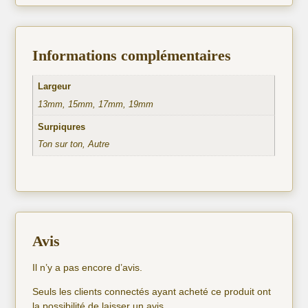
Informations complémentaires
Largeur
13mm, 15mm, 17mm, 19mm
Surpiqures
Ton sur ton, Autre
Avis
Il n’y a pas encore d’avis.
Seuls les clients connectés ayant acheté ce produit ont
la possibilité de laisser un avis.