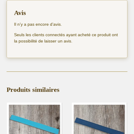
Avis
Il n’y a pas encore d’avis.
Seuls les clients connectés ayant acheté ce produit ont
la possibilité de laisser un avis.
Produits similaires