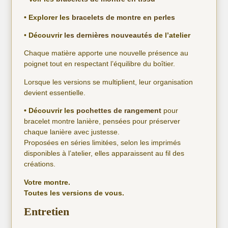
• Explorer les
bracelets de montre en perles
•
Découvrir
les dernières nouveautés
de l’atelier
Chaque matière apporte une nouvelle présence au
poignet tout en respectant l’équilibre du boîtier.
Lorsque les versions se multiplient, leur organisation
devient essentielle.
• Découvrir les
pochettes de rangement
pour
bracelet montre lanière, pensées pour préserver
chaque lanière avec justesse.
Proposées en séries limitées, selon les imprimés
disponibles à l’atelier, elles apparaissent au fil des
créations.
Votre montre.
Toutes les versions de vous.
Entretien