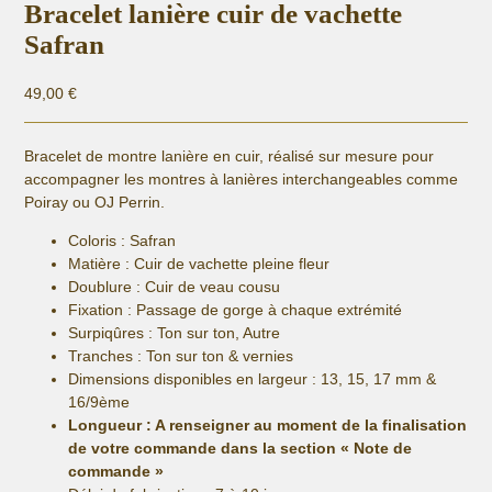
Bracelet lanière cuir de vachette
Safran
49,00
€
Bracelet de montre lanière en cuir, réalisé sur mesure pour
accompagner les montres à lanières interchangeables comme
Poiray ou OJ Perrin.
Coloris : Safran
Matière :
Cuir de vachette pleine fleur
Doublure : Cuir de veau cousu
Fixation :
Passage de gorge à chaque extrémité
Surpiqûres : Ton sur ton, Autre
Tranches : Ton sur ton & vernies
Dimensions disponibles en largeur : 13, 15, 17 mm &
16/9ème
Longueur
: A renseigner au moment de la finalisation
de votre commande dans la section « Note de
commande »