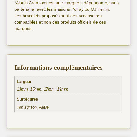
*Aloa’s Créations est une marque indépendante, sans
partenariat avec les maisons Poiray ou OJ Perrin.
Les bracelets proposés sont des accessoires
compatibles et non des produits officiels de ces
marques.
Informations complémentaires
Largeur
13mm, 15mm, 17mm, 19mm
Surpiqures
Ton sur ton, Autre