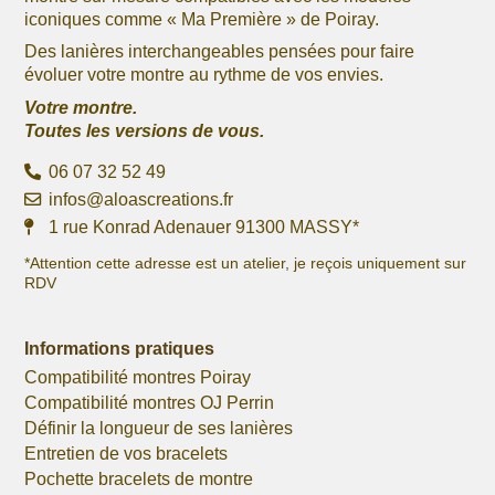
iconiques comme « Ma Première » de Poiray.
Des lanières interchangeables pensées pour faire
évoluer votre montre au rythme de vos envies.
Votre montre.
Toutes les versions de vous.
06 07 32 52 49
infos@aloascreations.fr
1 rue Konrad Adenauer 91300 MASSY*
*Attention cette adresse est un atelier, je reçois uniquement sur
RDV
Informations pratiques
Compatibilité montres Poiray
Compatibilité montres OJ Perrin
Définir la longueur de ses lanières
Entretien de vos bracelets
Pochette bracelets de montre