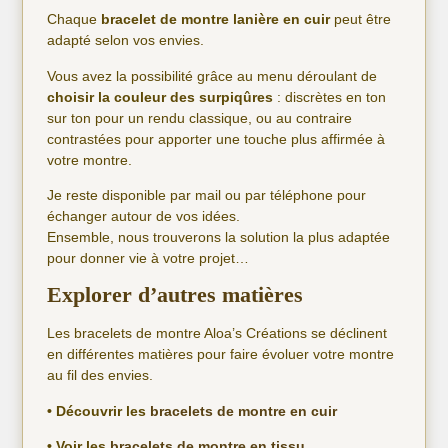
Chaque
bracelet de montre lanière en cuir
peut être
adapté selon vos envies.
Vous avez la possibilité grâce au menu déroulant de
choisir la couleur des surpiqûres
: discrètes en ton
sur ton pour un rendu classique, ou au contraire
contrastées pour apporter une touche plus affirmée à
votre montre.
Je reste disponible par mail ou par téléphone pour
échanger autour de vos idées.
Ensemble, nous trouverons la solution la plus adaptée
pour donner vie à votre projet…
Explorer d’autres matières
Les bracelets de montre Aloa’s Créations se déclinent
en différentes matières pour faire évoluer votre montre
au fil des envies.
• Découvrir les
bracelets de montre en cuir
• Voir les
bracelets de montre en tissu