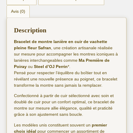
Avis (0)
Description
Bracelet de montre lanière en cuir de vachette
pleine fleur Safran
, une création artisanale réalisée
sur mesure pour accompagner les montres iconiques à
lanières interchangeables comme
Ma Première de
Poiray
ou
Steel d’OJ Perrin
*.
Pensé pour respecter l’équilibre du boîtier tout en
révélant une nouvelle présence au poignet, ce bracelet
transforme la montre sans jamais la remplacer.
Confectionné à partir de cuir sélectionné avec soin et
doublé de cuir pour un confort optimal, ce bracelet de
montre sur mesure allie élégance, qualité et praticité
grâce à son ajustement sans boucle.
Les modèles unis constituent souvent un
premier
choix idéal
pour commencer un assortiment de