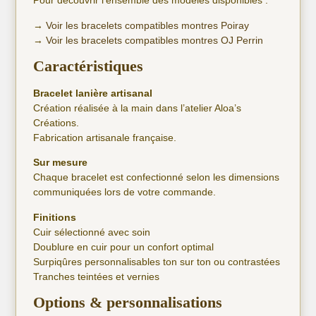
Pour découvrir l’ensemble des modèles disponibles :
→
Voir les bracelets compatibles montres Poiray
→
Voir les bracelets compatibles montres OJ Perrin
Caractéristiques
Bracelet lanière artisanal
Création réalisée à la main dans l’atelier Aloa’s
Créations.
Fabrication artisanale française.
Sur mesure
Chaque bracelet est confectionné selon les dimensions
communiquées lors de votre commande.
Finitions
Cuir sélectionné avec soin
Doublure en cuir pour un confort optimal
Surpiqûres personnalisables ton sur ton ou contrastées
Tranches teintées et vernies
Options & personnalisations