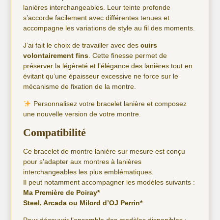
lanières interchangeables. Leur teinte profonde
s’accorde facilement avec différentes tenues et
accompagne les variations de style au fil des moments.
J’ai fait le choix de travailler avec des
cuirs
volontairement fins
. Cette finesse permet de
préserver la légèreté et l’élégance des lanières tout en
évitant qu’une épaisseur excessive ne force sur le
mécanisme de fixation de la montre.
Personnalisez votre bracelet lanière et composez
une nouvelle version de votre montre.
Compatibilité
Ce bracelet de montre lanière sur mesure est conçu
pour s’adapter aux montres à lanières
interchangeables les plus emblématiques.
Il peut notamment accompagner les modèles suivants :
Ma Première de Poiray*
Steel, Arcada ou Milord d’OJ Perrin*