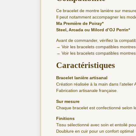
Ce bracelet de montre lanière sur mesure
Il peut notamment accompagner les modèl
Ma Première de Poiray*
Steel, Arcada ou Milord d’OJ Perrin*
Avant de commander, vérifiez la compatibi
→
Voir les bracelets compatibles montres
→
Voir les bracelets compatibles montres
Caractéristiques
Bracelet lanière artisanal
Création réalisée à la main dans l’atelier 
Fabrication artisanale française.
Sur mesure
Chaque bracelet est confectionné selon
Finitions
Tissu sélectionné avec soin et entoilé po
Doublure en cuir pour un confort optimal