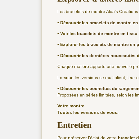
Les bracelets de montre Aloa’s Créations 
• Découvrir les
bracelets de montre en 
• Voir les
bracelets de montre en tissu
• Explorer les
bracelets de montre en p
•
Découvrir
les dernières nouveautés
d
Chaque matière apporte une nouvelle prése
Lorsque les versions se multiplient, leur o
• Découvrir les
pochettes de rangemen
Proposées en séries limitées, selon les imp
Votre montre.
Toutes les versions de vous.
Entretien
Pour préserver l’éclat de votre
bracelet 