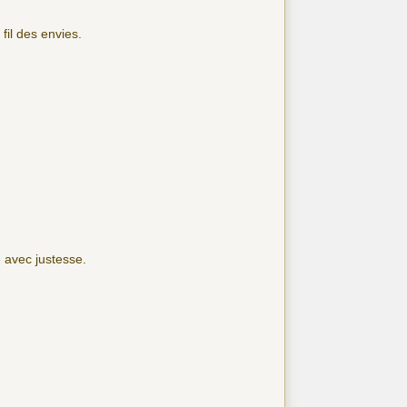
fil des envies.
 avec justesse.