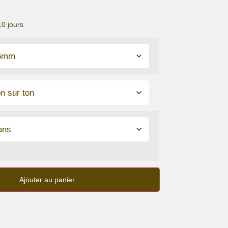
10 jours
Ajouter au panier