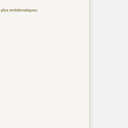
s plus emblématiques.