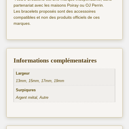
partenariat avec les maisons Poiray ou OJ Perrin.
Les bracelets proposés sont des accessoires
compatibles et non des produits officiels de ces
marques.
Informations complémentaires
Largeur
13mm, 15mm, 17mm, 19mm
Surpiqures
Argent métal, Autre