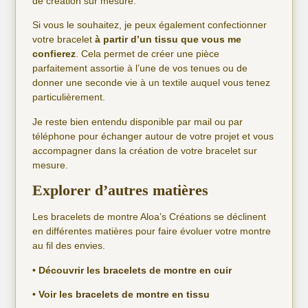
de création sur mesure.
Si vous le souhaitez, je peux également confectionner
votre bracelet
à partir d’un tissu que vous me
confierez
. Cela permet de créer une pièce
parfaitement assortie à l’une de vos tenues ou de
donner une seconde vie à un textile auquel vous tenez
particulièrement.
Je reste bien entendu disponible par mail ou par
téléphone pour échanger autour de votre projet et vous
accompagner dans la création de votre bracelet sur
mesure.
Explorer d’autres matières
Les bracelets de montre Aloa’s Créations se déclinent
en différentes matières pour faire évoluer votre montre
au fil des envies.
• Découvrir les
bracelets de montre en cuir
• Voir les
bracelets de montre en tissu