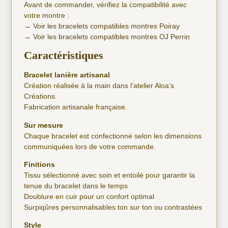
Avant de commander, vérifiez la compatibilité avec
votre montre :
→
Voir les bracelets compatibles montres Poiray
→
Voir les bracelets compatibles montres OJ Perrin
Caractéristiques
Bracelet lanière artisanal
Création réalisée à la main dans l’atelier Aloa’s
Créations.
Fabrication artisanale française.
Sur mesure
Chaque bracelet est confectionné selon les dimensions
communiquées lors de votre commande.
Finitions
Tissu sélectionné avec soin et entoilé pour garantir la
tenue du bracelet dans le temps
Doublure en cuir pour un confort optimal
Surpiqûres personnalisables ton sur ton ou contrastées
Style