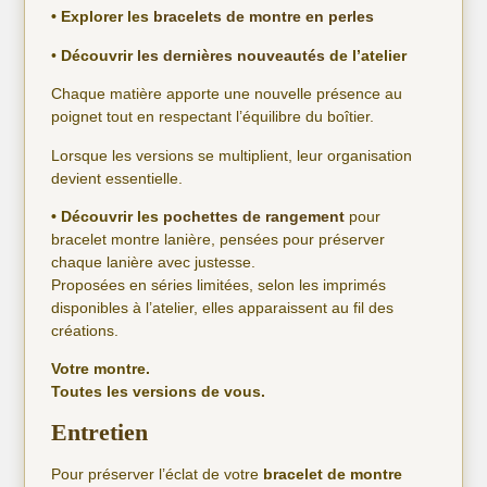
• Explorer les
bracelets de montre en perles
•
Découvrir
les dernières nouveautés
de l’atelier
Chaque matière apporte une nouvelle présence au
poignet tout en respectant l’équilibre du boîtier.
Lorsque les versions se multiplient, leur organisation
devient essentielle.
• Découvrir les
pochettes de rangement
pour
bracelet montre lanière, pensées pour préserver
chaque lanière avec justesse.
Proposées en séries limitées, selon les imprimés
disponibles à l’atelier, elles apparaissent au fil des
créations.
Votre montre.
Toutes les versions de vous.
Entretien
Pour préserver l’éclat de votre
bracelet de montre