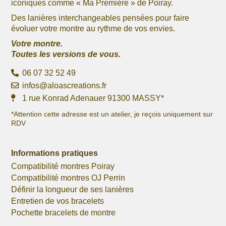
iconiques comme « Ma Première » de Poiray.
Des lanières interchangeables pensées pour faire
évoluer votre montre au rythme de vos envies.
Votre montre.
Toutes les versions de vous.
06 07 32 52 49
infos@aloascreations.fr
1 rue Konrad Adenauer 91300 MASSY*
*Attention cette adresse est un atelier, je reçois uniquement sur
RDV
Informations pratiques
Compatibilité montres Poiray
Compatibilité montres OJ Perrin
Définir la longueur de ses lanières
Entretien de vos bracelets
Pochette bracelets de montre