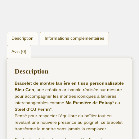
Description
Informations complémentaires
Avis (0)
Description
Bracelet de montre lanière en tissu personnalisable
Bleu Gris
, une création artisanale réalisée sur mesure
pour accompagner les montres iconiques à lanières
interchangeables comme
Ma Première de Poiray
* ou
Steel d’OJ Perrin
*.
Pensé pour respecter l’équilibre du boîtier tout en
révélant une nouvelle présence au poignet, ce bracelet
transforme la montre sans jamais la remplacer.