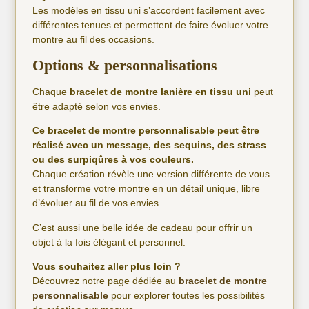
Les modèles en tissu uni s’accordent facilement avec
différentes tenues et permettent de faire évoluer votre
montre au fil des occasions.
Options & personnalisations
Chaque
bracelet de montre lanière en tissu uni
peut
être adapté selon vos envies.
Ce bracelet de montre personnalisable peut être
réalisé avec un message, des sequins, des strass
ou des surpiqûres à vos couleurs.
Chaque création révèle une version différente de vous
et transforme votre montre en un détail unique, libre
d’évoluer au fil de vos envies.
C’est aussi une belle idée de cadeau pour offrir un
objet à la fois élégant et personnel.
Vous souhaitez aller plus loin ?
Découvrez notre page dédiée au
bracelet de montre
personnalisable
pour explorer toutes les possibilités