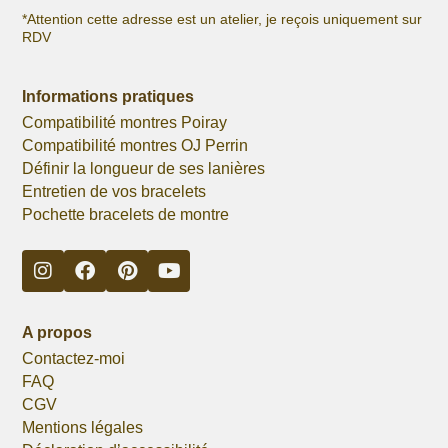
*Attention cette adresse est un atelier, je reçois uniquement sur
RDV
Informations pratiques
Compatibilité montres Poiray
Compatibilité montres OJ Perrin
Définir la longueur de ses lanières
Entretien de vos bracelets
Pochette bracelets de montre
A propos
Contactez-moi
FAQ
CGV
Mentions légales