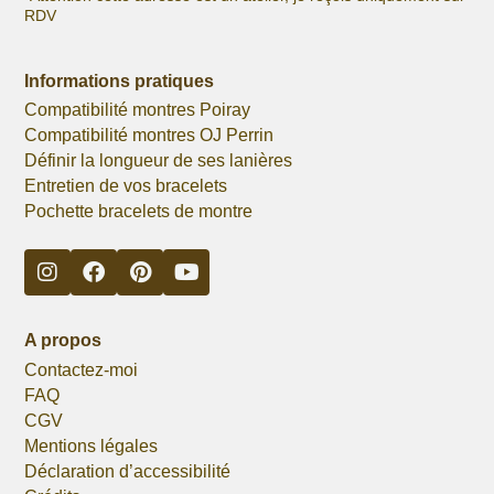
RDV
Informations pratiques
Compatibilité montres Poiray
Compatibilité montres OJ Perrin
Définir la longueur de ses lanières
Entretien de vos bracelets
Pochette bracelets de montre
A propos
Contactez-moi
FAQ
CGV
Mentions légales
Déclaration d’accessibilité