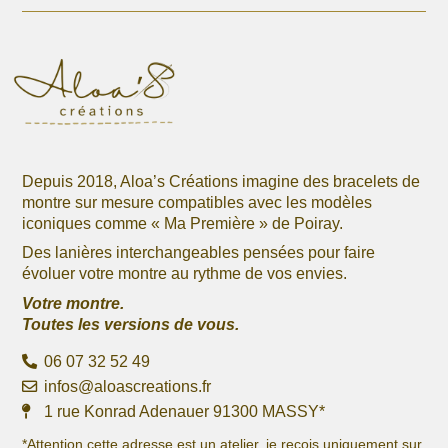
Depuis 2018, Aloa’s Créations imagine des bracelets de
montre sur mesure compatibles avec les modèles
iconiques comme « Ma Première » de Poiray.
Des lanières interchangeables pensées pour faire
évoluer votre montre au rythme de vos envies.
Votre montre.
Toutes les versions de vous.
06 07 32 52 49
infos@aloascreations.fr
1 rue Konrad Adenauer 91300 MASSY*
*Attention cette adresse est un atelier, je reçois uniquement sur