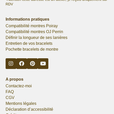
RDV
Informations pratiques
Compatibilité montres Poiray
Compatibilité montres OJ Perrin
Définir la longueur de ses lanières
Entretien de vos bracelets
Pochette bracelets de montre
A propos
Contactez-moi
FAQ
CGV
Mentions légales
Déclaration d’accessibilité