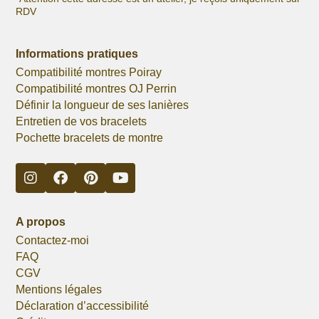
RDV
Informations pratiques
Compatibilité montres Poiray
Compatibilité montres OJ Perrin
Définir la longueur de ses lanières
Entretien de vos bracelets
Pochette bracelets de montre
A propos
Contactez-moi
FAQ
CGV
Mentions légales
Déclaration d’accessibilité