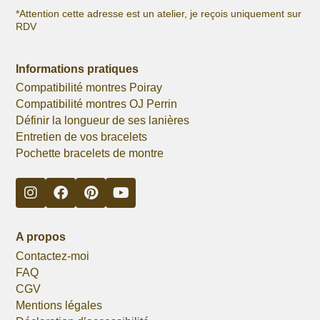
*Attention cette adresse est un atelier, je reçois uniquement sur
RDV
Informations pratiques
Compatibilité montres Poiray
Compatibilité montres OJ Perrin
Définir la longueur de ses lanières
Entretien de vos bracelets
Pochette bracelets de montre
A propos
Contactez-moi
FAQ
CGV
Mentions légales