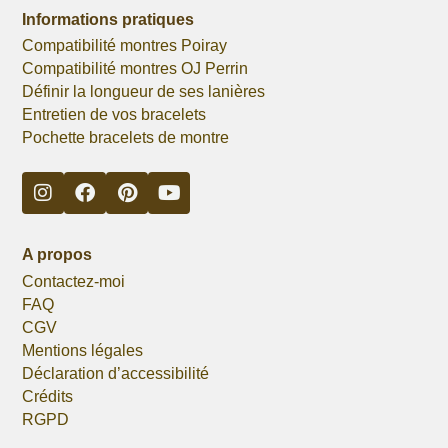
Informations pratiques
Compatibilité montres Poiray
Compatibilité montres OJ Perrin
Définir la longueur de ses lanières
Entretien de vos bracelets
Pochette bracelets de montre
A propos
Contactez-moi
FAQ
CGV
Mentions légales
Déclaration d’accessibilité
Crédits
RGPD