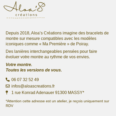
produit
Depuis 2018, Aloa’s Créations imagine des bracelets de
montre sur mesure compatibles avec les modèles
iconiques comme « Ma Première » de Poiray.
Des lanières interchangeables pensées pour faire
évoluer votre montre au rythme de vos envies.
Votre montre.
Toutes les versions de vous.
06 07 32 52 49
infos@aloascreations.fr
1 rue Konrad Adenauer 91300 MASSY*
*Attention cette adresse est un atelier, je reçois uniquement sur
RDV