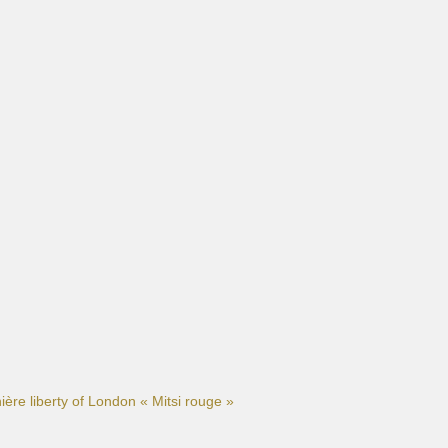
nière liberty of London « Mitsi rouge »