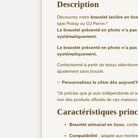
Description
Découvrez notre
bracelet lanière en tis
type Poiray ou OJ Perrin.*
Le bracelet présenté en photo n’a pas 
systématiquement.
Le bracelet présenté en photo n’a pas 
systématiquement.
Confectionné à partir de tissus sélectionn
ajustement sans boucle.
✨
Personnalisez le vôtre dès aujourd’
*Je précise que je suis indépendante et 
non des produits officiels de ces maisons
Caractéristiques princ
Bracelet artisanal en tissu
, confe
Compatibilité
: adapté aux montre