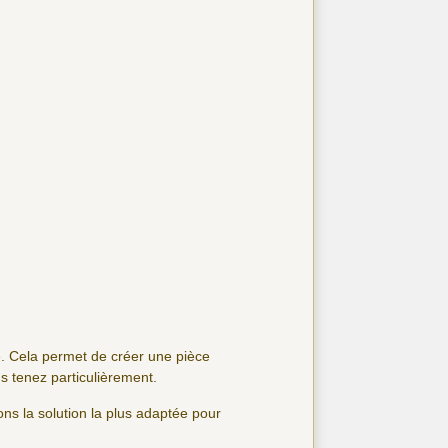
ié. Cela permet de créer une pièce
s tenez particulièrement.
ns la solution la plus adaptée pour