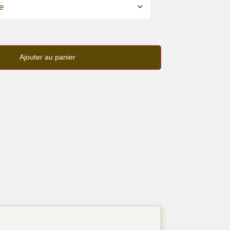
Ajouter au panier