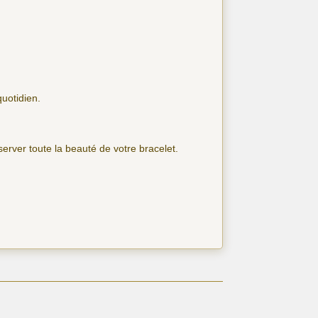
quotidien.
nserver toute la beauté de votre bracelet.