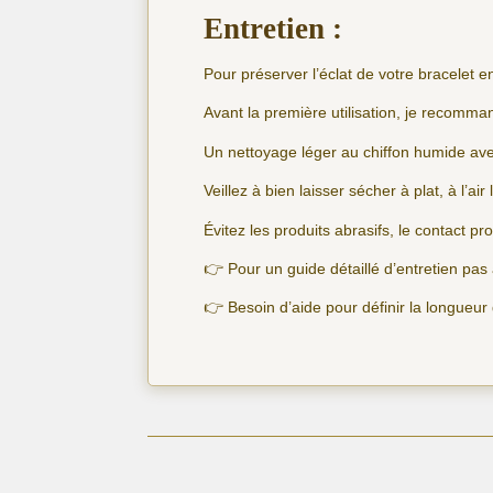
Entretien :
Pour préserver l’éclat de votre bracelet e
Avant la première utilisation, je recomma
Un nettoyage léger au chiffon humide avec
Veillez à bien laisser sécher à plat, à l’air 
Évitez les produits abrasifs, le contact pr
👉 Pour un guide détaillé d’entretien pa
👉 Besoin d’aide pour définir la longueur