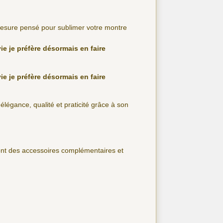
 mesure pensé pour sublimer votre montre
ie je préfère désormais en faire
ie je préfère désormais en faire
 élégance, qualité et praticité grâce à son
sont des accessoires complémentaires et